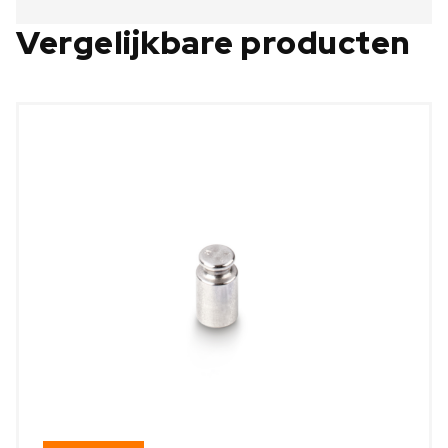
Vergelijkbare producten