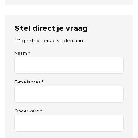
Stel direct je vraag
"
*
" geeft vereiste velden aan
Naam
*
E-mailadres
*
Onderwerp
*