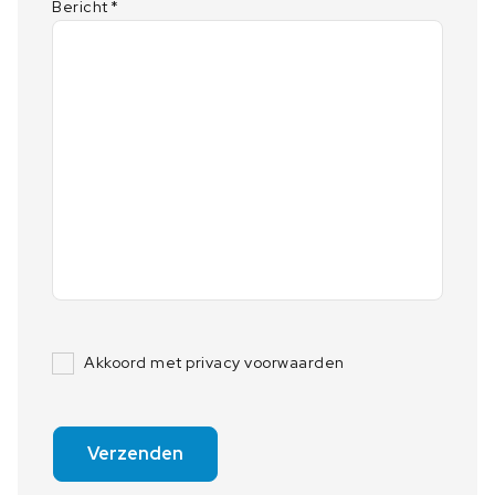
Bericht
*
Akkoord met privacy voorwaarden
Verzenden