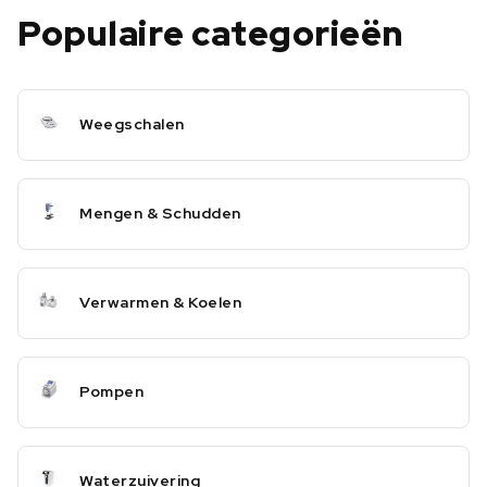
Populaire categorieën
Weegschalen
Mengen & Schudden
Verwarmen & Koelen
Pompen
Waterzuivering