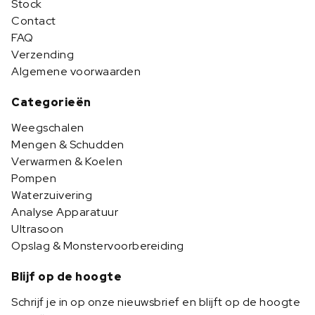
Stock
Contact
FAQ
Verzending
Algemene voorwaarden
Categorieën
Weegschalen
Mengen & Schudden
Verwarmen & Koelen
Pompen
Waterzuivering
Analyse Apparatuur
Ultrasoon
Opslag & Monstervoorbereiding
Blijf op de hoogte
Schrijf je in op onze nieuwsbrief en blijft op de hoogte