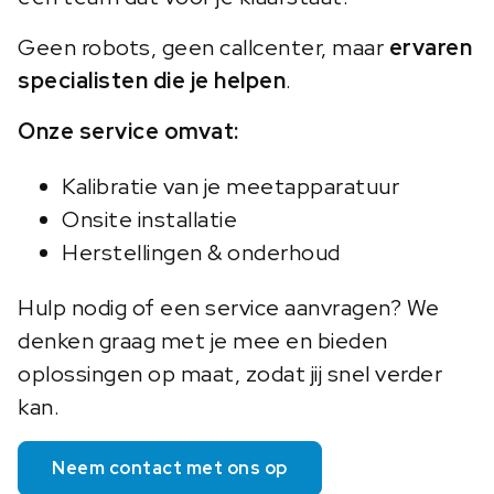
Geen robots, geen callcenter, maar
ervaren
specialisten die je helpen
.
Onze service omvat:
Kalibratie van je meetapparatuur
Onsite installatie
Herstellingen & onderhoud
Hulp nodig of een service aanvragen? We
denken graag met je mee en bieden
oplossingen op maat, zodat jij snel verder
kan.
Neem contact met ons op