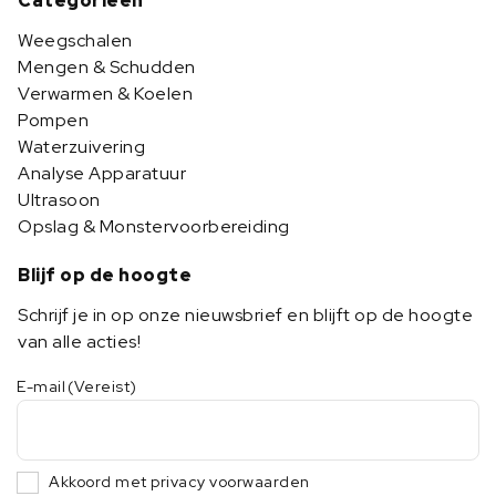
Categorieën
Weegschalen
Mengen & Schudden
Verwarmen & Koelen
Pompen
Waterzuivering
Analyse Apparatuur
Ultrasoon
Opslag & Monstervoorbereiding
Blijf op de hoogte
Schrijf je in op onze nieuwsbrief en blijft op de hoogte
van alle acties!
E-mail
(Vereist)
Akkoord met privacy voorwaarden