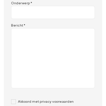
Onderwerp
*
Bericht
*
Akkoord met privacy voorwaarden