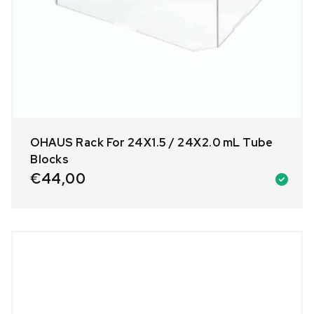
OHAUS Rack For 24X1.5 / 24X2.0 mL Tube
Blocks
€
44,00