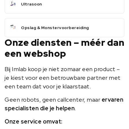
Ultrasoon
Opslag & Monstervoorbereiding
Onze diensten – méér dan
een webshop
Bij Imlab koop je niet zomaar een product –
je kiest voor een betrouwbare partner met
een team dat voor je klaarstaat.
Geen robots, geen callcenter, maar
ervaren
specialisten die je helpen
.
Onze service omvat: