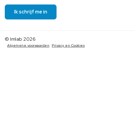
Ik schrijf me in
© Imlab 2026
Algemene voorwaarden
Privacy en Cookies