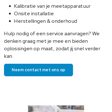
Kalibratie van je meetapparatuur
Onsite installatie
Herstellingen & onderhoud
Hulp nodig of een service aanvragen? We
denken graag met je mee en bieden
oplossingen op maat, zodat jij snel verder
kan.
Neem contact met ons op