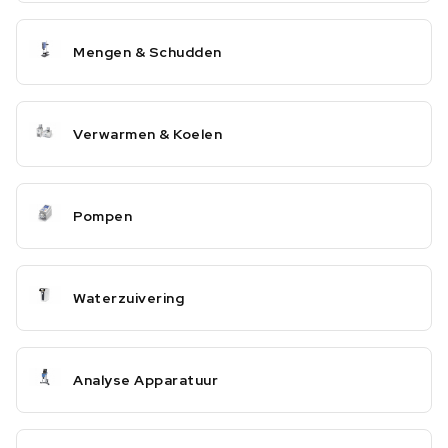
Mengen & Schudden
Verwarmen & Koelen
Pompen
Waterzuivering
Analyse Apparatuur