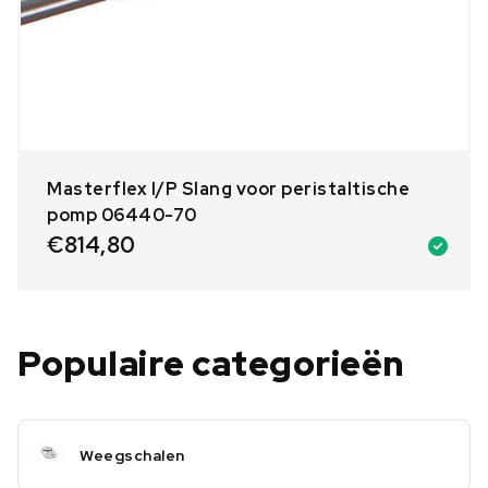
Masterflex I/P Slang voor peristaltische
pomp 06440-70
€
814,80
Populaire categorieën
Weegschalen