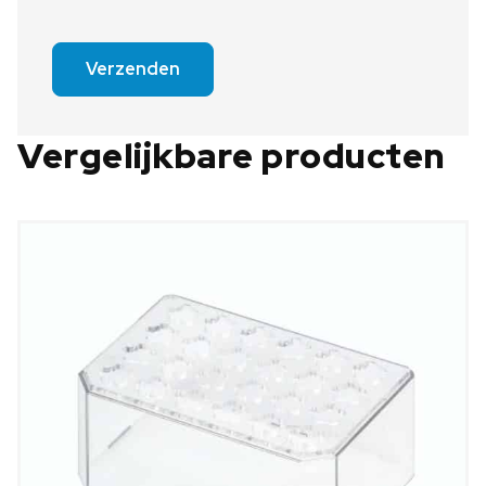
Verzenden
Vergelijkbare producten