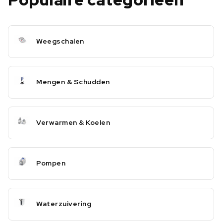
Weegschalen
Mengen & Schudden
Verwarmen & Koelen
Pompen
Waterzuivering