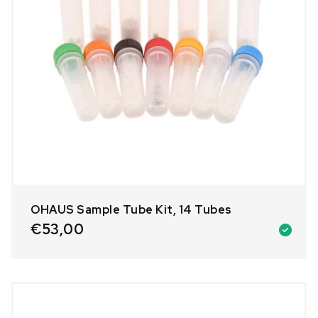
OHAUS Sample Tube Kit, 14 Tubes
€
53,00