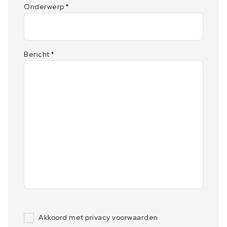
Onderwerp
*
Bericht
*
Akkoord met privacy voorwaarden