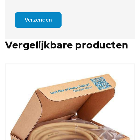
Verzenden
Vergelijkbare producten