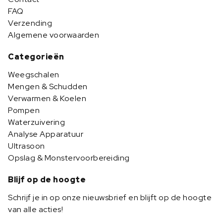
FAQ
Verzending
Algemene voorwaarden
Categorieën
Weegschalen
Mengen & Schudden
Verwarmen & Koelen
Pompen
Waterzuivering
Analyse Apparatuur
Ultrasoon
Opslag & Monstervoorbereiding
Blijf op de hoogte
Schrijf je in op onze nieuwsbrief en blijft op de hoogte
van alle acties!