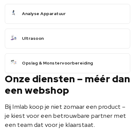
Analyse Apparatuur
Ultrasoon
Opslag & Monstervoorbereiding
Onze diensten – méér dan
een webshop
Bij Imlab koop je niet zomaar een product –
je kiest voor een betrouwbare partner met
een team dat voor je klaarstaat.