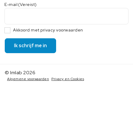
E-mail
(Vereist)
Akkoord met privacy voorwaarden
Ik schrijf me in
© Imlab 2026
Algemene voorwaarden
Privacy en Cookies