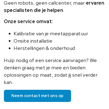
Geen robots, geen callcenter, maar
ervaren
specialisten die je helpen
.
Onze service omvat:
Kalibratie van je meetapparatuur
Onsite installatie
Herstellingen & onderhoud
Hulp nodig of een service aanvragen? We
denken graag met je mee en bieden
oplossingen op maat, zodat jij snel verder
kan.
Neem contact met ons op