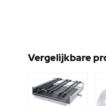
Vergelijkbare p