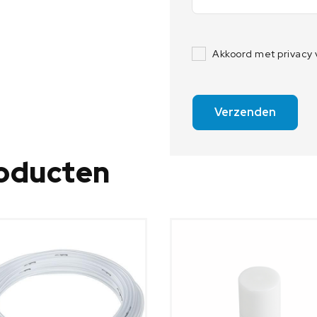
Akkoord met privacy
Verzenden
roducten