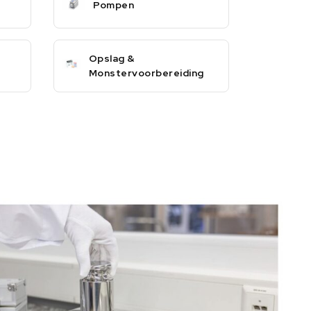
Pompen
Opslag &
Monstervoorbereiding