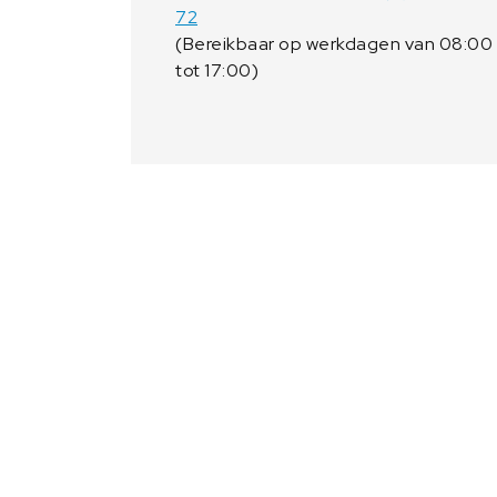
72
(Bereikbaar op werkdagen van 08:00
tot 17:00)