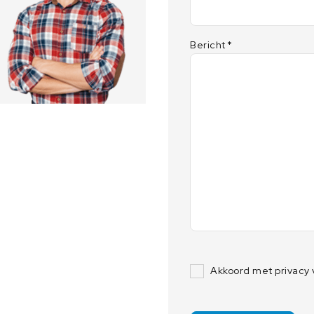
Bericht
*
Akkoord met privacy