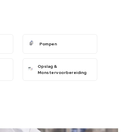
Pompen
Opslag &
Monstervoorbereiding