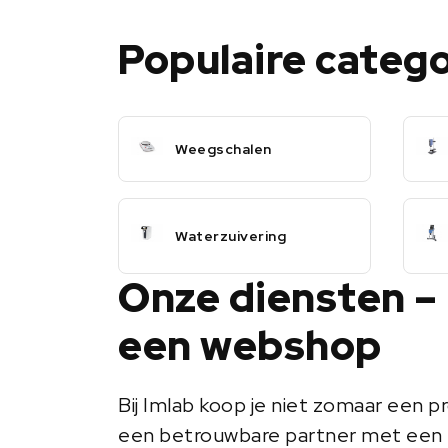
Populaire categ
Weegschalen
Waterzuivering
Onze diensten –
een webshop
Bij Imlab koop je niet zomaar een pr
een betrouwbare partner met een 