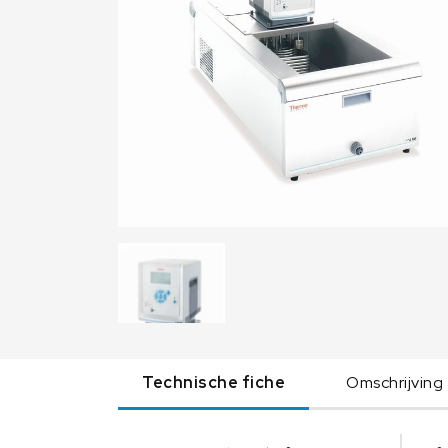
Technische fiche
Omschrijving