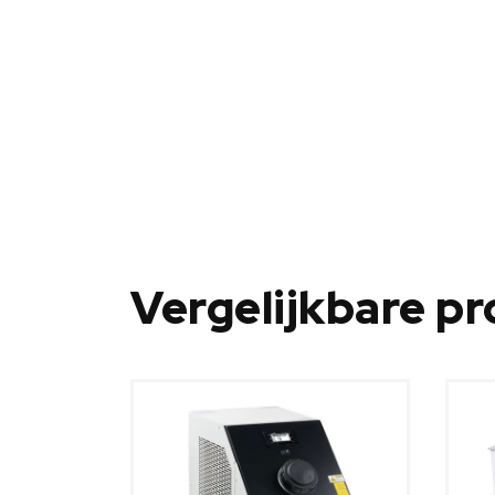
Vergelijkbare p