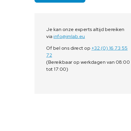
Je kan onze experts altijd bereiken
via
info@imlab.eu
Of bel ons direct op
+32 (0) 16 73 55
72
(Bereikbaar op werkdagen van 08:00
tot 17:00)