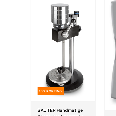
10% KORTING
SAUTER Handmatige