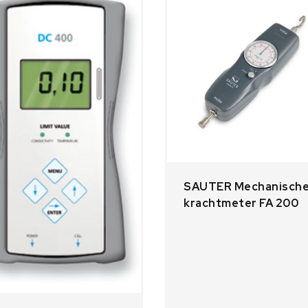
SAUTER Mechanisch
krachtmeter FA 200