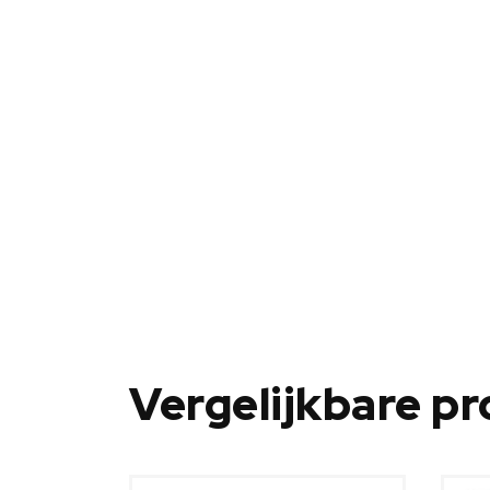
Vergelijkbare p