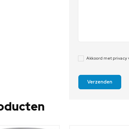
Akkoord met privacy
Verzenden
roducten