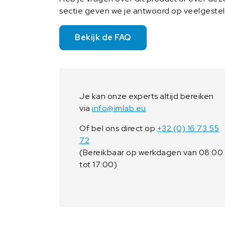
sectie geven we je antwoord op veelgeste
Bekijk de FAQ
Je kan onze experts altijd bereiken
via
info@imlab.eu
Of bel ons direct op
+32 (0) 16 73 55
72
(Bereikbaar op werkdagen van 08:00
tot 17:00)