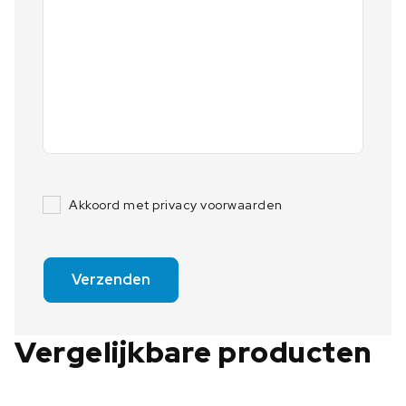
Akkoord met privacy voorwaarden
Verzenden
Vergelijkbare producten