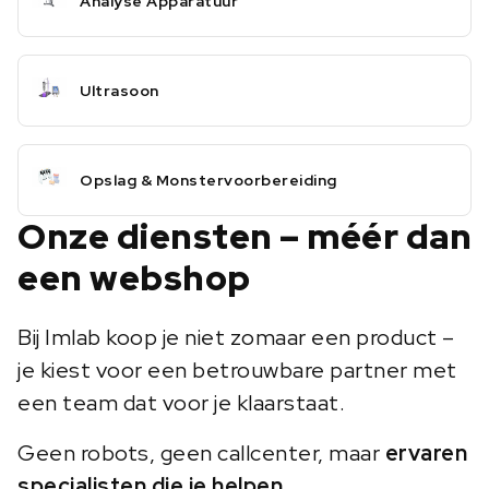
Analyse Apparatuur
Ultrasoon
Opslag & Monstervoorbereiding
Onze diensten – méér dan
een webshop
Bij Imlab koop je niet zomaar een product –
je kiest voor een betrouwbare partner met
een team dat voor je klaarstaat.
Geen robots, geen callcenter, maar
ervaren
specialisten die je helpen
.