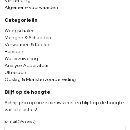
Verzending
Algemene voorwaarden
Categorieën
Weegschalen
Mengen & Schudden
Verwarmen & Koelen
Pompen
Waterzuivering
Analyse Apparatuur
Ultrasoon
Opslag & Monstervoorbereiding
Blijf op de hoogte
Schrijf je in op onze nieuwsbrief en blijft op de hoogte
van alle acties!
E-mail
(Vereist)