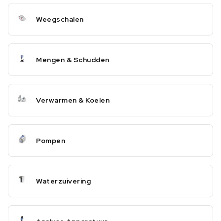
Weegschalen
Mengen & Schudden
Verwarmen & Koelen
Pompen
Waterzuivering