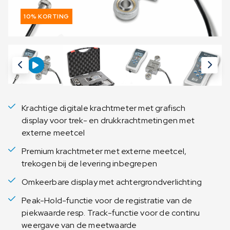
10% KORTING
Krachtige digitale krachtmeter met grafisch
display voor trek- en drukkrachtmetingen met
externe meetcel
Premium krachtmeter met externe meetcel,
trekogen bij de levering inbegrepen
Omkeerbare display met achtergrondverlichting
Peak-Hold-functie voor de registratie van de
piekwaarde resp. Track-functie voor de continu
weergave van de meetwaarde