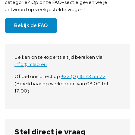
categorie? Op onze FAQ-sectie geven we je
antwoord op veelgestelde vragen!
Bekijk de FAQ
Je kan onze experts altijd bereiken via
info@imlab.eu
Of bel ons direct op
+32 (0) 16 73 55 72
(Bereikbaar op werkdagen van 08:00 tot
17:00)
Stel direct je vraag