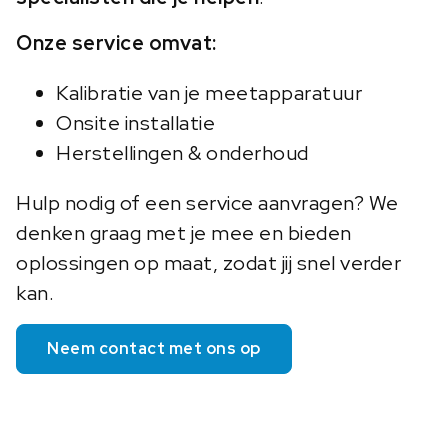
Onze service omvat:
Kalibratie van je meetapparatuur
Onsite installatie
Herstellingen & onderhoud
Hulp nodig of een service aanvragen? We
denken graag met je mee en bieden
oplossingen op maat, zodat jij snel verder
kan.
Neem contact met ons op