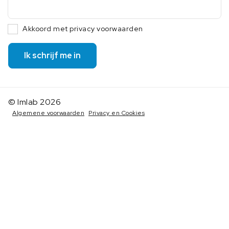
Akkoord met privacy voorwaarden
Ik schrijf me in
© Imlab 2026
Algemene voorwaarden
Privacy en Cookies