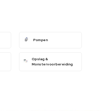
Pompen
Opslag &
Monstervoorbereiding