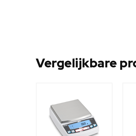
Vergelijkbare p