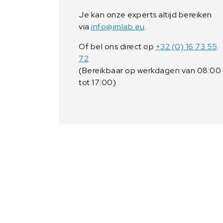
Je kan onze experts altijd bereiken
via
info@imlab.eu
Of bel ons direct op
+32 (0) 16 73 55
72
(Bereikbaar op werkdagen van 08:00
tot 17:00)