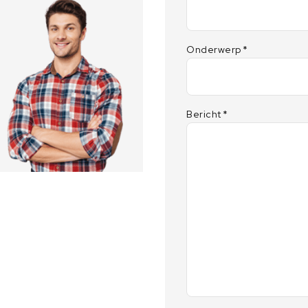
Onderwerp
*
Bericht
*