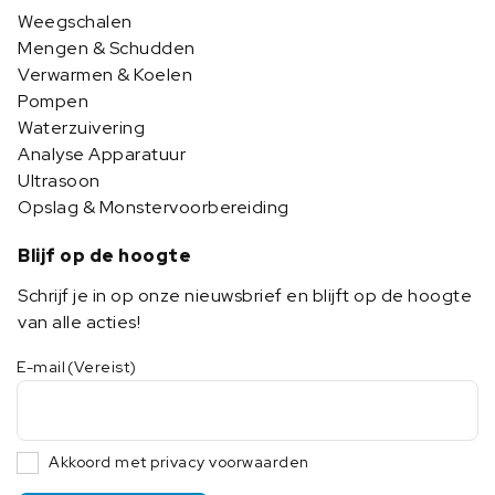
Weegschalen
Mengen & Schudden
Verwarmen & Koelen
Pompen
Waterzuivering
Analyse Apparatuur
Ultrasoon
Opslag & Monstervoorbereiding
Blijf op de hoogte
Schrijf je in op onze nieuwsbrief en blijft op de hoogte
van alle acties!
E-mail
(Vereist)
Akkoord met privacy voorwaarden