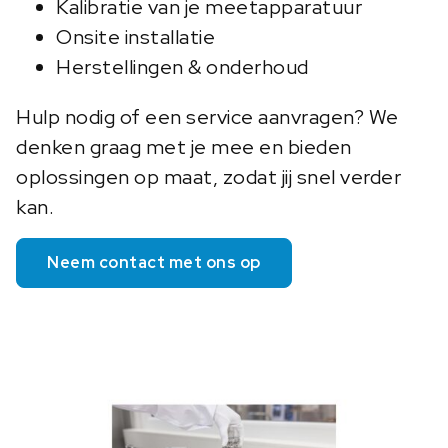
Kalibratie van je meetapparatuur
Onsite installatie
Herstellingen & onderhoud
Hulp nodig of een service aanvragen? We
denken graag met je mee en bieden
oplossingen op maat, zodat jij snel verder
kan.
Neem contact met ons op