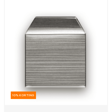
10% KORTING