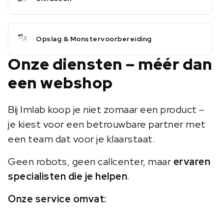
Opslag & Monstervoorbereiding
Onze diensten – méér dan
een webshop
Bij Imlab koop je niet zomaar een product –
je kiest voor een betrouwbare partner met
een team dat voor je klaarstaat.
Geen robots, geen callcenter, maar
ervaren
specialisten die je helpen
.
Onze service omvat: