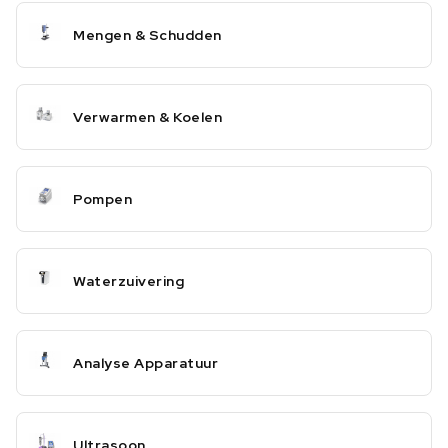
Mengen & Schudden
Verwarmen & Koelen
Pompen
Waterzuivering
Analyse Apparatuur
Ultrasoon