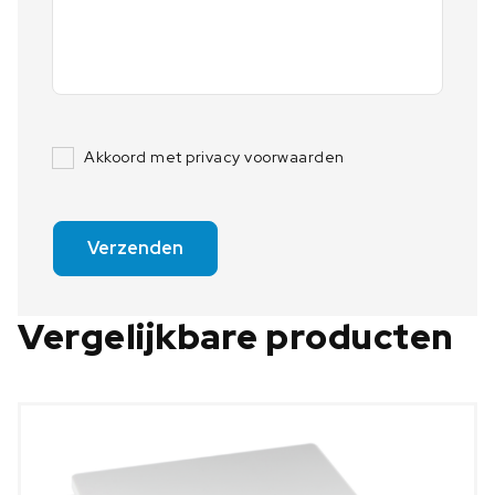
Akkoord met privacy voorwaarden
Verzenden
Vergelijkbare producten