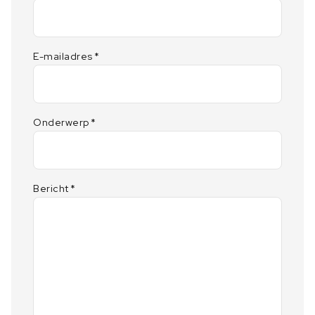
E-mailadres
*
Onderwerp
*
Bericht
*