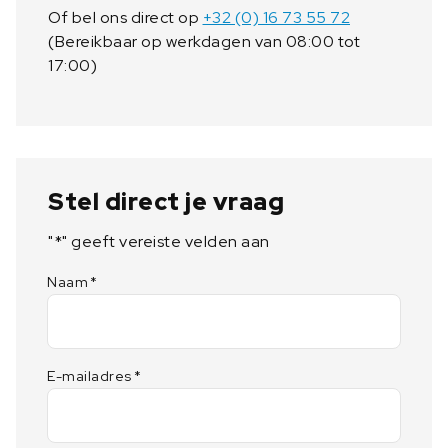
Of bel ons direct op
+32 (0) 16 73 55 72
(Bereikbaar op werkdagen van 08:00 tot
17:00)
Stel direct je vraag
"
*
" geeft vereiste velden aan
Naam
*
E-mailadres
*