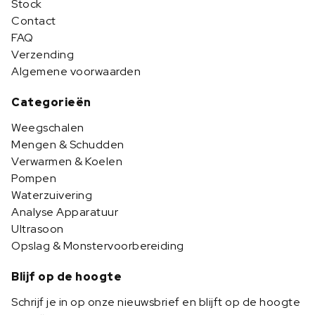
Stock
Contact
FAQ
Verzending
Algemene voorwaarden
Categorieën
Weegschalen
Mengen & Schudden
Verwarmen & Koelen
Pompen
Waterzuivering
Analyse Apparatuur
Ultrasoon
Opslag & Monstervoorbereiding
Blijf op de hoogte
Schrijf je in op onze nieuwsbrief en blijft op de hoogte