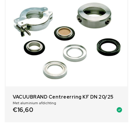
VACUUBRAND Centreerring KF DN 20/25
Met aluminium afdichting
€
16,60