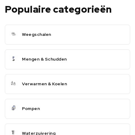
Populaire categorieën
Weegschalen
Mengen & Schudden
Verwarmen & Koelen
Pompen
Waterzuivering