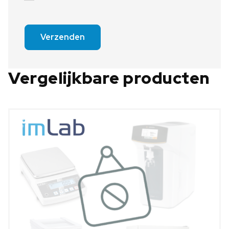
Verzenden
Vergelijkbare producten