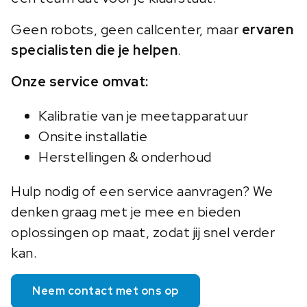
Geen robots, geen callcenter, maar
ervaren
specialisten die je helpen
.
Onze service omvat:
Kalibratie van je meetapparatuur
Onsite installatie
Herstellingen & onderhoud
Hulp nodig of een service aanvragen? We
denken graag met je mee en bieden
oplossingen op maat, zodat jij snel verder
kan.
Neem contact met ons op