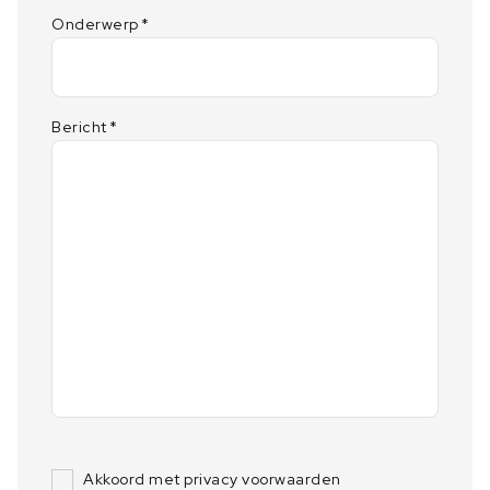
Onderwerp
*
Bericht
*
Akkoord met privacy voorwaarden