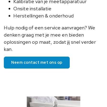
Kalibratie van je meetapparatuur
Onsite installatie
Herstellingen & onderhoud
Hulp nodig of een service aanvragen? We
denken graag met je mee en bieden
oplossingen op maat, zodat jij snel verder
kan.
Neem contact met ons op