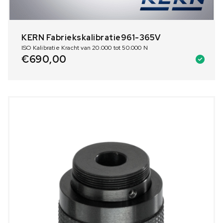
KERN Fabriekskalibratie961-365V
ISO Kalibratie Kracht van 20.000 tot 50.000 N
€
690,00