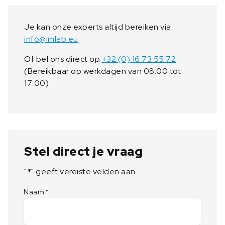
Je kan onze experts altijd bereiken via
info@imlab.eu
Of bel ons direct op
+32 (0) 16 73 55 72
(Bereikbaar op werkdagen van 08:00 tot
17:00)
Stel direct je vraag
"
*
" geeft vereiste velden aan
Naam
*