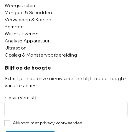
Weegschalen
Mengen & Schudden
Verwarmen & Koelen
Pompen
Waterzuivering
Analyse Apparatuur
Ultrasoon
Opslag & Monstervoorbereiding
Blijf op de hoogte
Schrijf je in op onze nieuwsbrief en blijft op de hoogte
van alle acties!
E-mail
(Vereist)
Akkoord met privacy voorwaarden