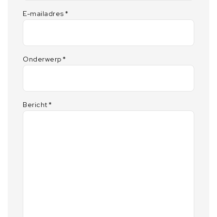
E-mailadres
*
Onderwerp
*
Bericht
*