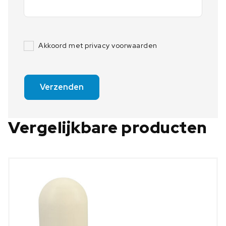
Akkoord met privacy voorwaarden
Verzenden
Vergelijkbare producten