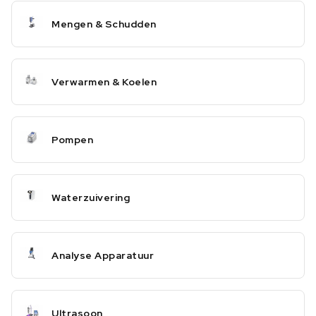
Mengen & Schudden
Verwarmen & Koelen
Pompen
Waterzuivering
Analyse Apparatuur
Ultrasoon