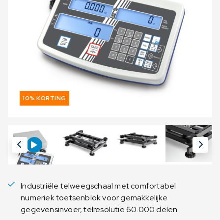
10% KORTING
Industriële telweegschaal met comfortabel
numeriek toetsenblok voor gemakkelijke
gegevensinvoer, telresolutie 60.000 delen