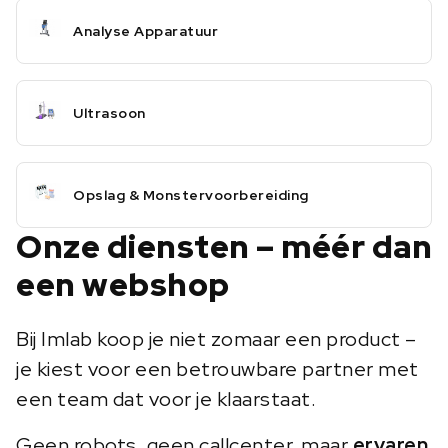
Analyse Apparatuur
Ultrasoon
Opslag & Monstervoorbereiding
Onze diensten – méér dan
een webshop
Bij Imlab koop je niet zomaar een product –
je kiest voor een betrouwbare partner met
een team dat voor je klaarstaat.
Geen robots, geen callcenter, maar
ervaren