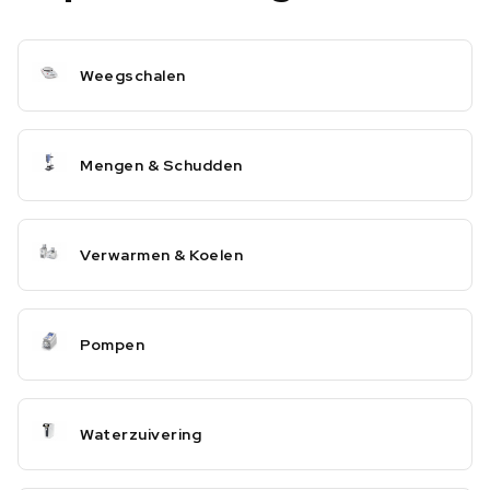
Weegschalen
Mengen & Schudden
Verwarmen & Koelen
Pompen
Waterzuivering