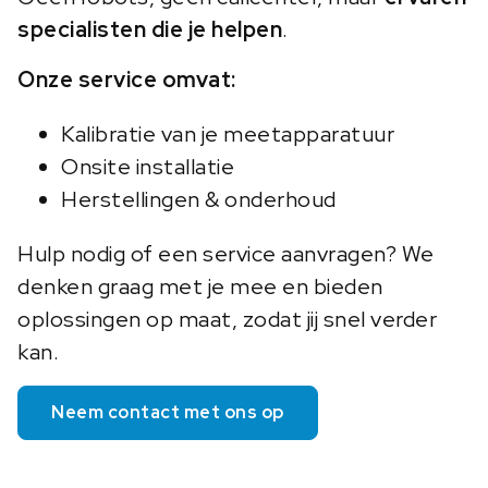
specialisten die je helpen
.
Onze service omvat:
Kalibratie van je meetapparatuur
Onsite installatie
Herstellingen & onderhoud
Hulp nodig of een service aanvragen? We
denken graag met je mee en bieden
oplossingen op maat, zodat jij snel verder
kan.
Neem contact met ons op