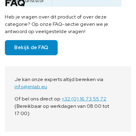
FAQ
onent kunststof
Heb je vragen over dit product of over deze
categorie? Op onze FAQ-sectie geven we je
antwoord op veelgestelde vragen!
Bekijk de FAQ
Je kan onze experts altijd bereiken via
info@imlab.eu
Of bel ons direct op
+32 (0) 16 73 55 72
(Bereikbaar op werkdagen van 08:00 tot
17:00)