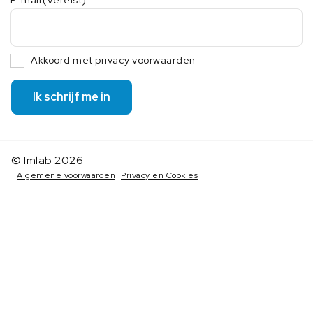
E-mail
(Vereist)
Akkoord met privacy voorwaarden
Ik schrijf me in
© Imlab 2026
Algemene voorwaarden
Privacy en Cookies