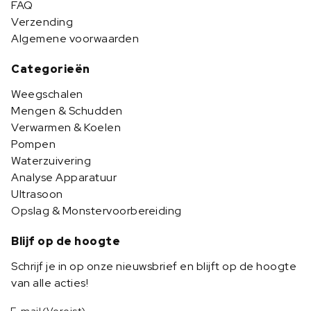
FAQ
Verzending
Algemene voorwaarden
Categorieën
Weegschalen
Mengen & Schudden
Verwarmen & Koelen
Pompen
Waterzuivering
Analyse Apparatuur
Ultrasoon
Opslag & Monstervoorbereiding
Blijf op de hoogte
Schrijf je in op onze nieuwsbrief en blijft op de hoogte
van alle acties!