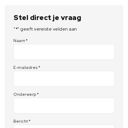
Stel direct je vraag
"
*
" geeft vereiste velden aan
Naam
*
E-mailadres
*
Onderwerp
*
Bericht
*