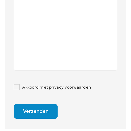
Akkoord met privacy voorwaarden
Verzenden