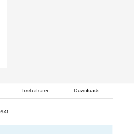
Toebehoren
Downloads
641