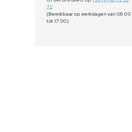
72
(Bereikbaar op werkdagen van 08:00
tot 17:00)