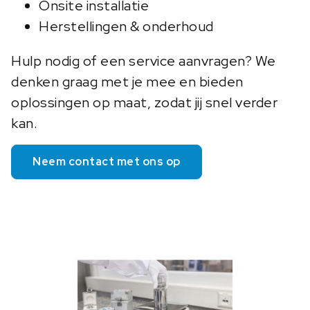
Onsite installatie
Herstellingen & onderhoud
Hulp nodig of een service aanvragen? We
denken graag met je mee en bieden
oplossingen op maat, zodat jij snel verder
kan.
Neem contact met ons op