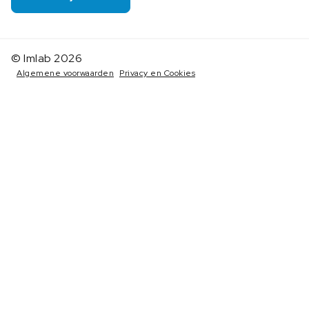
© Imlab 2026
Algemene voorwaarden
Privacy en Cookies