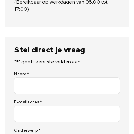
(Bereikbaar op werkdagen van 08:00 tot
17:00)
Stel direct je vraag
"
*
" geeft vereiste velden aan
Naam
*
E-mailadres
*
Onderwerp
*