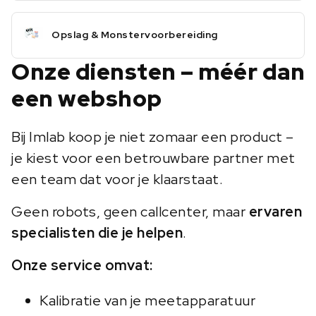
Opslag & Monstervoorbereiding
Onze diensten – méér dan
een webshop
Bij Imlab koop je niet zomaar een product –
je kiest voor een betrouwbare partner met
een team dat voor je klaarstaat.
Geen robots, geen callcenter, maar
ervaren
specialisten die je helpen
.
Onze service omvat:
Kalibratie van je meetapparatuur