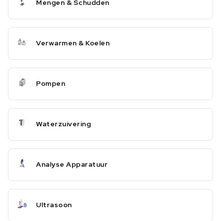
Mengen & Schudden
Verwarmen & Koelen
Pompen
Waterzuivering
Analyse Apparatuur
Ultrasoon