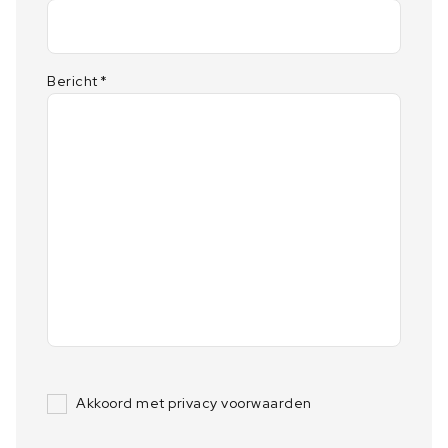
Bericht
*
Akkoord met privacy voorwaarden