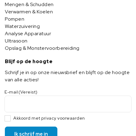
Mengen & Schudden
Verwarmen & Koelen
Pompen
Waterzuivering
Analyse Apparatuur
Ultrasoon
Opslag & Monstervoorbereiding
Blijf op de hoogte
Schrijf je in op onze nieuwsbrief en blijft op de hoogte
van alle acties!
E-mail
(Vereist)
Akkoord met privacy voorwaarden
Ik schrijf me in