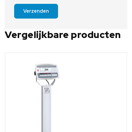
Verzenden
Vergelijkbare producten