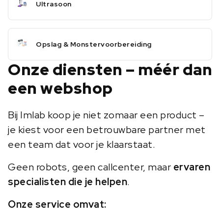
Ultrasoon
Opslag & Monstervoorbereiding
Onze diensten – méér dan
een webshop
Bij Imlab koop je niet zomaar een product –
je kiest voor een betrouwbare partner met
een team dat voor je klaarstaat.
Geen robots, geen callcenter, maar
ervaren
specialisten die je helpen
.
Onze service omvat: