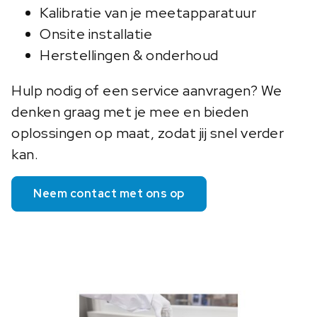
Kalibratie van je meetapparatuur
Onsite installatie
Herstellingen & onderhoud
Hulp nodig of een service aanvragen? We
denken graag met je mee en bieden
oplossingen op maat, zodat jij snel verder
kan.
Neem contact met ons op