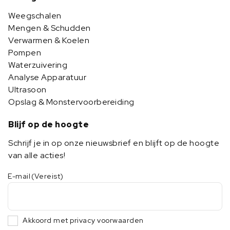
Weegschalen
Mengen & Schudden
Verwarmen & Koelen
Pompen
Waterzuivering
Analyse Apparatuur
Ultrasoon
Opslag & Monstervoorbereiding
Blijf op de hoogte
Schrijf je in op onze nieuwsbrief en blijft op de hoogte
van alle acties!
E-mail
(Vereist)
Akkoord met privacy voorwaarden