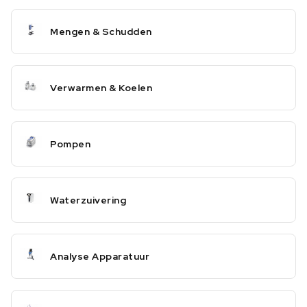
Mengen & Schudden
Verwarmen & Koelen
Pompen
Waterzuivering
Analyse Apparatuur