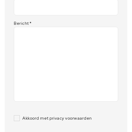
Bericht
*
Akkoord met privacy voorwaarden