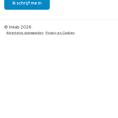
Ik schrijf me in
© Imlab 2026
Algemene voorwaarden
Privacy en Cookies