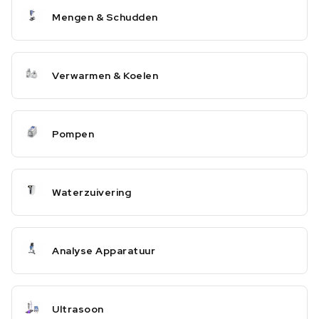
Mengen & Schudden
Verwarmen & Koelen
Pompen
Waterzuivering
Analyse Apparatuur
Ultrasoon