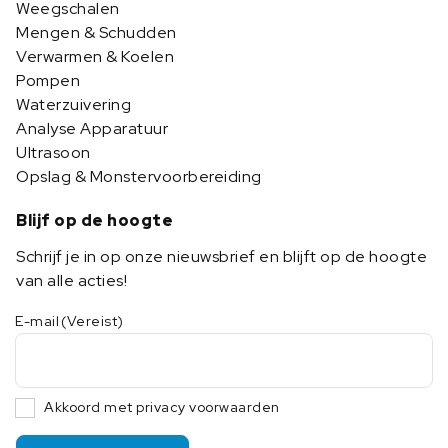
Weegschalen
Mengen & Schudden
Verwarmen & Koelen
Pompen
Waterzuivering
Analyse Apparatuur
Ultrasoon
Opslag & Monstervoorbereiding
Blijf op de hoogte
Schrijf je in op onze nieuwsbrief en blijft op de hoogte
van alle acties!
E-mail
(Vereist)
Akkoord met privacy voorwaarden