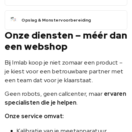
Opslag & Monstervoorbereiding
Onze diensten – méér dan
een webshop
Bij Imlab koop je niet zomaar een product –
je kiest voor een betrouwbare partner met
een team dat voor je klaarstaat.
Geen robots, geen callcenter, maar
ervaren
specialisten die je helpen
.
Onze service omvat:
Kalibratie van je meetapparatuur