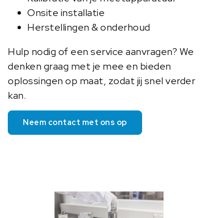
Onsite installatie
Herstellingen & onderhoud
Hulp nodig of een service aanvragen? We
denken graag met je mee en bieden
oplossingen op maat, zodat jij snel verder
kan.
Neem contact met ons op