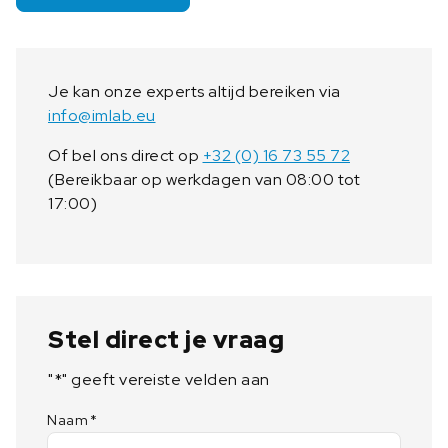
Je kan onze experts altijd bereiken via
info@imlab.eu
Of bel ons direct op
+32 (0) 16 73 55 72
(Bereikbaar op werkdagen van 08:00 tot
17:00)
Stel direct je vraag
"
*
" geeft vereiste velden aan
Naam
*