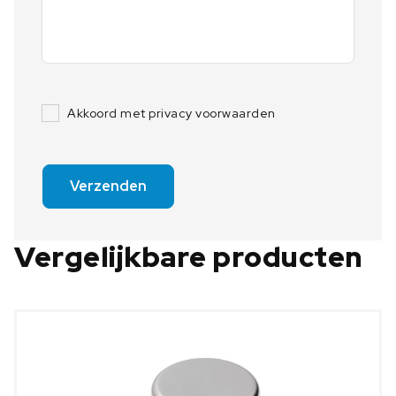
Akkoord met privacy voorwaarden
Verzenden
Vergelijkbare producten