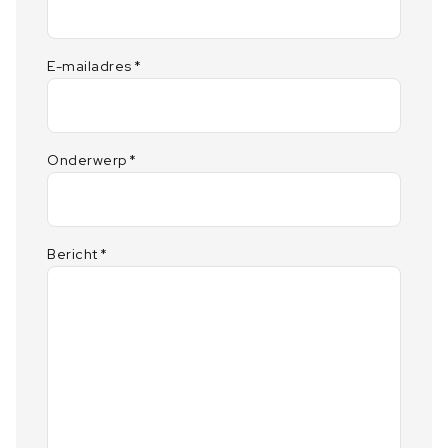
E-mailadres
*
Onderwerp
*
Bericht
*