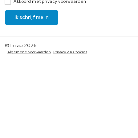
Akkoord met privacy voorwaarden
Ik schrijf me in
© Imlab 2026
Algemene voorwaarden
Privacy en Cookies