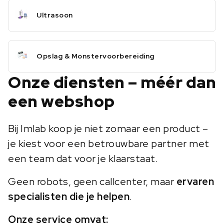
Ultrasoon
Opslag & Monstervoorbereiding
Onze diensten – méér dan
een webshop
Bij Imlab koop je niet zomaar een product –
je kiest voor een betrouwbare partner met
een team dat voor je klaarstaat.
Geen robots, geen callcenter, maar
ervaren
specialisten die je helpen
.
Onze service omvat: