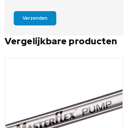
Verzenden
Vergelijkbare producten