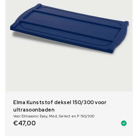
Elma Kunststof deksel 150/300 voor
ultrasoonbaden
Voor Elmasonic Easy, Med, Select en P 150/300
€
47,00