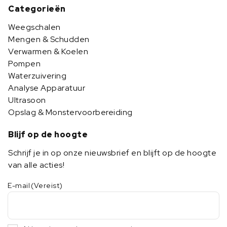
Categorieën
Weegschalen
Mengen & Schudden
Verwarmen & Koelen
Pompen
Waterzuivering
Analyse Apparatuur
Ultrasoon
Opslag & Monstervoorbereiding
Blijf op de hoogte
Schrijf je in op onze nieuwsbrief en blijft op de hoogte
van alle acties!
E-mail
(Vereist)