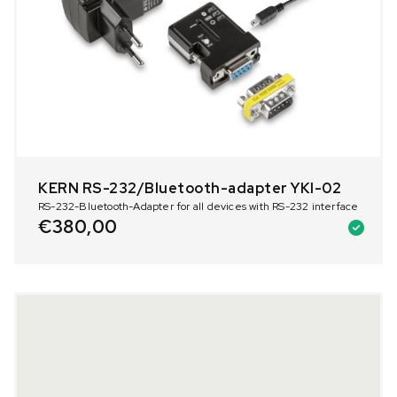
KERN RS-232/Bluetooth-adapter YKI-02
RS-232-Bluetooth-Adapter for all devices with RS-232 interface
€
380,00