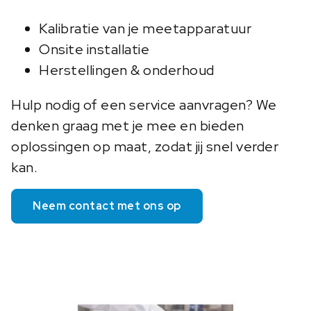
Kalibratie van je meetapparatuur
Onsite installatie
Herstellingen & onderhoud
Hulp nodig of een service aanvragen? We
denken graag met je mee en bieden
oplossingen op maat, zodat jij snel verder
kan.
Neem contact met ons op