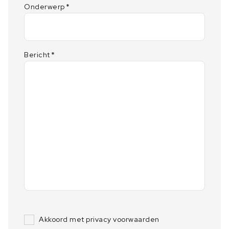
Onderwerp
*
Bericht
*
Akkoord met privacy voorwaarden