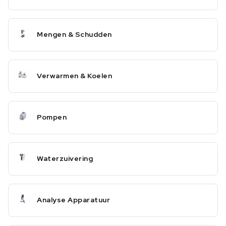
Mengen & Schudden
Verwarmen & Koelen
Pompen
Waterzuivering
Analyse Apparatuur