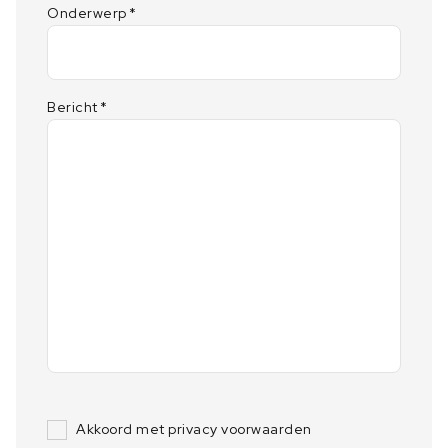
Onderwerp
*
Bericht
*
Akkoord met privacy voorwaarden