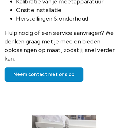
Kalibratie van je meetapparatuur
Onsite installatie
Herstellingen & onderhoud
Hulp nodig of een service aanvragen? We
denken graag met je mee en bieden
oplossingen op maat, zodat jij snel verder
kan.
Neem contact met ons op