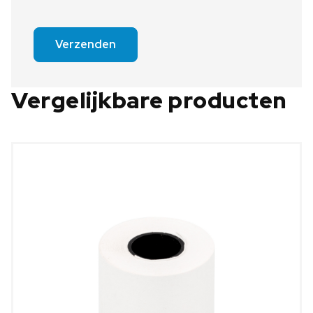
Verzenden
Vergelijkbare producten