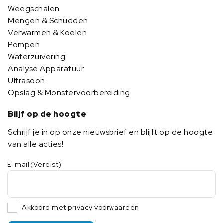
Weegschalen
Mengen & Schudden
Verwarmen & Koelen
Pompen
Waterzuivering
Analyse Apparatuur
Ultrasoon
Opslag & Monstervoorbereiding
Blijf op de hoogte
Schrijf je in op onze nieuwsbrief en blijft op de hoogte
van alle acties!
E-mail
(Vereist)
Akkoord met privacy voorwaarden