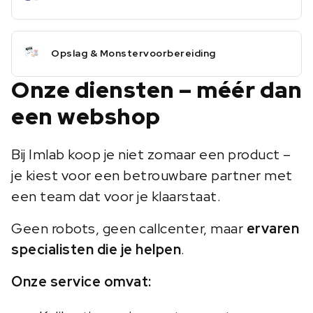
Opslag & Monstervoorbereiding
Onze diensten – méér dan
een webshop
Bij Imlab koop je niet zomaar een product –
je kiest voor een betrouwbare partner met
een team dat voor je klaarstaat.
Geen robots, geen callcenter, maar
ervaren
specialisten die je helpen
.
Onze service omvat: