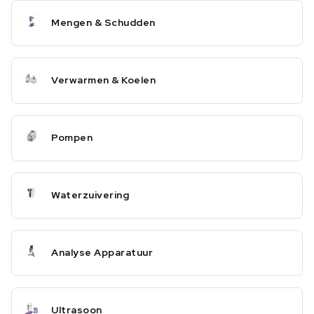
Mengen & Schudden
Verwarmen & Koelen
Pompen
Waterzuivering
Analyse Apparatuur
Ultrasoon