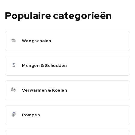
Populaire categorieën
Weegschalen
Mengen & Schudden
Verwarmen & Koelen
Pompen