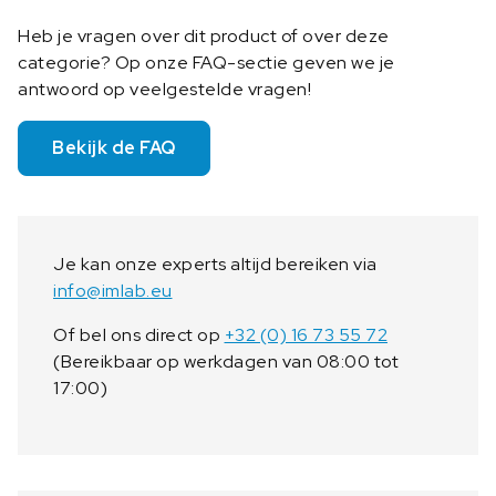
Heb je vragen over dit product of over deze
categorie? Op onze FAQ-sectie geven we je
antwoord op veelgestelde vragen!
Bekijk de FAQ
Je kan onze experts altijd bereiken via
info@imlab.eu
Of bel ons direct op
+32 (0) 16 73 55 72
(Bereikbaar op werkdagen van 08:00 tot
17:00)