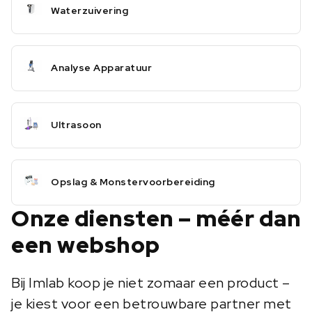
Waterzuivering
Analyse Apparatuur
Ultrasoon
Opslag & Monstervoorbereiding
Onze diensten – méér dan
een webshop
Bij Imlab koop je niet zomaar een product –
je kiest voor een betrouwbare partner met