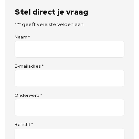
Stel direct je vraag
"
*
" geeft vereiste velden aan
Naam
*
E-mailadres
*
Onderwerp
*
Bericht
*