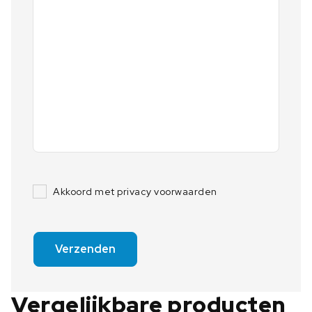
Akkoord met privacy voorwaarden
Verzenden
Vergelijkbare producten