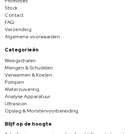
Promoties
Stock
Contact
FAQ
Verzending
Algemene voorwaarden
Categorieën
Weegschalen
Mengen & Schudden
Verwarmen & Koelen
Pompen
Waterzuivering
Analyse Apparatuur
Ultrasoon
Opslag & Monstervoorbereiding
Blijf op de hoogte