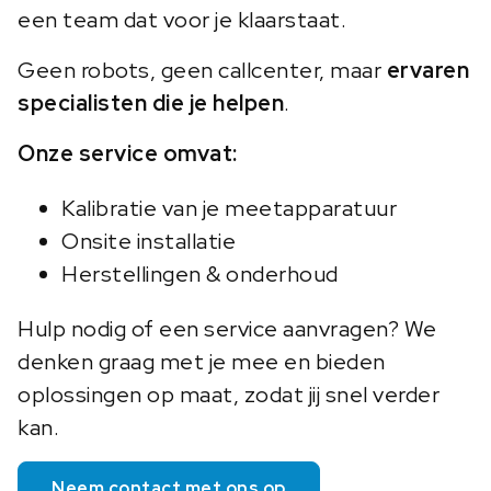
een team dat voor je klaarstaat.
Geen robots, geen callcenter, maar
ervaren
specialisten die je helpen
.
Onze service omvat:
Kalibratie van je meetapparatuur
Onsite installatie
Herstellingen & onderhoud
Hulp nodig of een service aanvragen? We
denken graag met je mee en bieden
oplossingen op maat, zodat jij snel verder
kan.
Neem contact met ons op