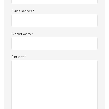
E-mailadres
*
Onderwerp
*
Bericht
*