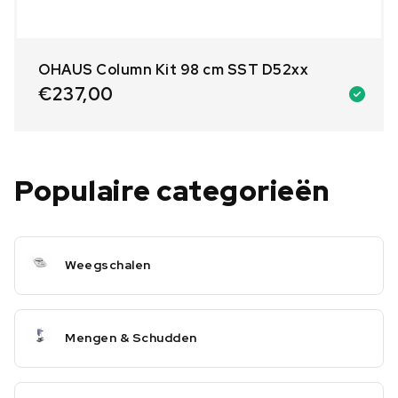
OHAUS Column Kit 98 cm SST D52xx
€
237,00
Populaire categorieën
Weegschalen
Mengen & Schudden