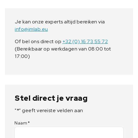
Je kan onze experts altijd bereiken via
info@imlab.eu
Of bel ons direct op
+32 (0) 16 73 55 72
(Bereikbaar op werkdagen van 08:00 tot
17:00)
Stel direct je vraag
"
*
" geeft vereiste velden aan
Naam
*