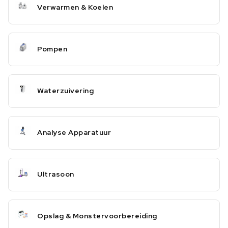
Verwarmen & Koelen
Pompen
Waterzuivering
Analyse Apparatuur
Ultrasoon
Opslag & Monstervoorbereiding