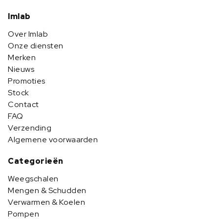
Imlab
Over Imlab
Onze diensten
Merken
Nieuws
Promoties
Stock
Contact
FAQ
Verzending
Algemene voorwaarden
Categorieën
Weegschalen
Mengen & Schudden
Verwarmen & Koelen
Pompen