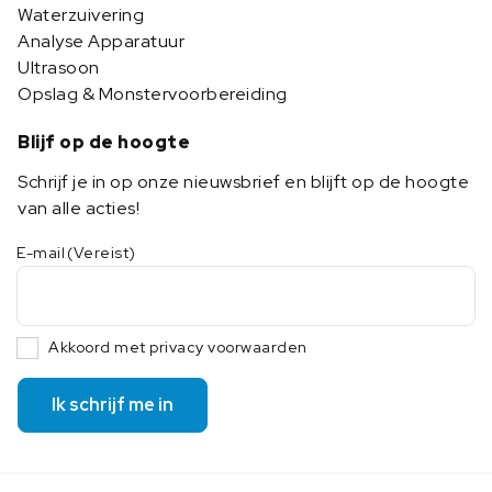
Waterzuivering
Analyse Apparatuur
Ultrasoon
Opslag & Monstervoorbereiding
Blijf op de hoogte
Schrijf je in op onze nieuwsbrief en blijft op de hoogte
van alle acties!
E-mail
(Vereist)
Akkoord met privacy voorwaarden
Ik schrijf me in