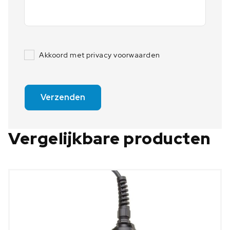
Akkoord met privacy voorwaarden
Verzenden
Vergelijkbare producten