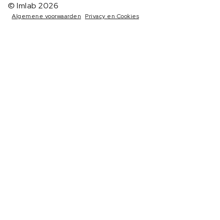
© Imlab 2026
Algemene voorwaarden
Privacy en Cookies