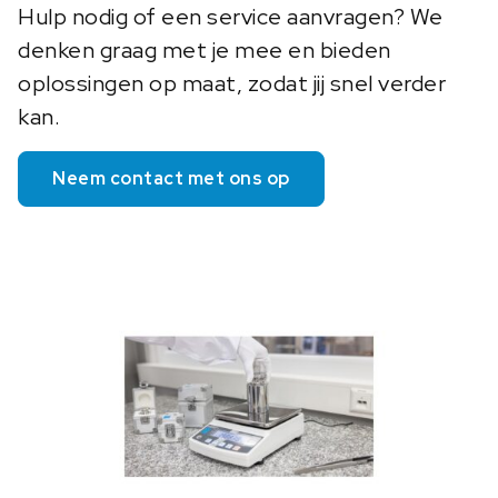
Hulp nodig of een service aanvragen? We
denken graag met je mee en bieden
oplossingen op maat, zodat jij snel verder
kan.
Neem contact met ons op