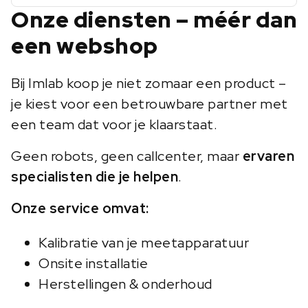
Onze diensten – méér dan
een webshop
Bij Imlab koop je niet zomaar een product –
je kiest voor een betrouwbare partner met
een team dat voor je klaarstaat.
Geen robots, geen callcenter, maar
ervaren
specialisten die je helpen
.
Onze service omvat:
Kalibratie van je meetapparatuur
Onsite installatie
Herstellingen & onderhoud