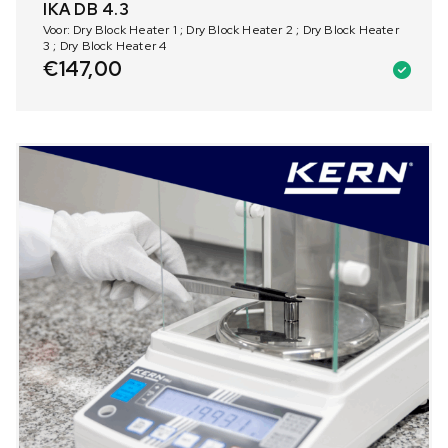
IKA DB 4.3
Voor: Dry Block Heater 1 ; Dry Block Heater 2 ; Dry Block Heater
3 ; Dry Block Heater 4
€
147,00