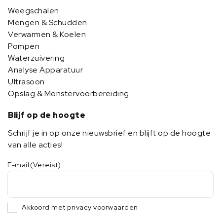
Weegschalen
Mengen & Schudden
Verwarmen & Koelen
Pompen
Waterzuivering
Analyse Apparatuur
Ultrasoon
Opslag & Monstervoorbereiding
Blijf op de hoogte
Schrijf je in op onze nieuwsbrief en blijft op de hoogte
van alle acties!
E-mail
(Vereist)
Akkoord met privacy voorwaarden