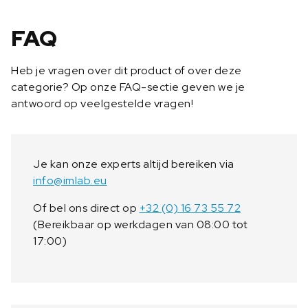
FAQ
Heb je vragen over dit product of over deze
categorie? Op onze FAQ-sectie geven we je
antwoord op veelgestelde vragen!
Je kan onze experts altijd bereiken via
info@imlab.eu
Of bel ons direct op
+32 (0) 16 73 55 72
(Bereikbaar op werkdagen van 08:00 tot
17:00)