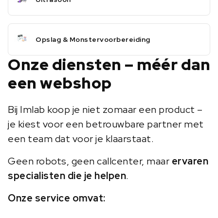
Opslag & Monstervoorbereiding
Onze diensten – méér dan
een webshop
Bij Imlab koop je niet zomaar een product –
je kiest voor een betrouwbare partner met
een team dat voor je klaarstaat.
Geen robots, geen callcenter, maar
ervaren
specialisten die je helpen
.
Onze service omvat: