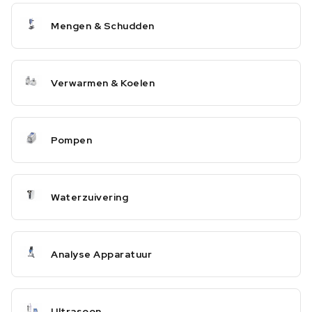
Mengen & Schudden
Verwarmen & Koelen
Pompen
Waterzuivering
Analyse Apparatuur
Ultrasoon