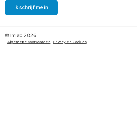
Ik schrijf me in
© Imlab 2026
Algemene voorwaarden
Privacy en Cookies