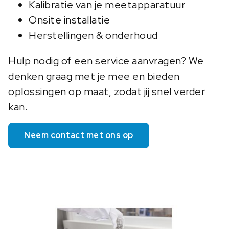
Kalibratie van je meetapparatuur
Onsite installatie
Herstellingen & onderhoud
Hulp nodig of een service aanvragen? We
denken graag met je mee en bieden
oplossingen op maat, zodat jij snel verder
kan.
Neem contact met ons op