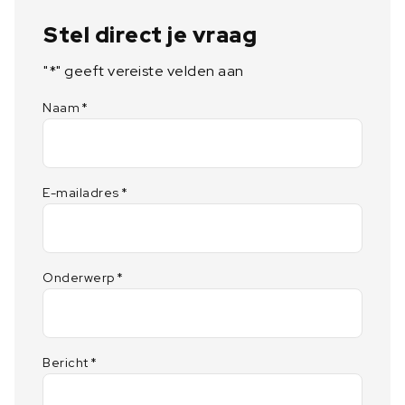
Stel direct je vraag
"
*
" geeft vereiste velden aan
Naam
*
E-mailadres
*
Onderwerp
*
Bericht
*