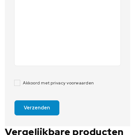
Akkoord met privacy voorwaarden
Verzenden
Vergelijkbare producten