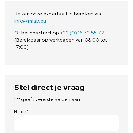
Je kan onze experts altijd bereiken via
info@imlab.eu
Of bel ons direct op
+32 (0) 16 73 55 72
(Bereikbaar op werkdagen van 08:00 tot
17:00)
Stel direct je vraag
"
*
" geeft vereiste velden aan
Naam
*