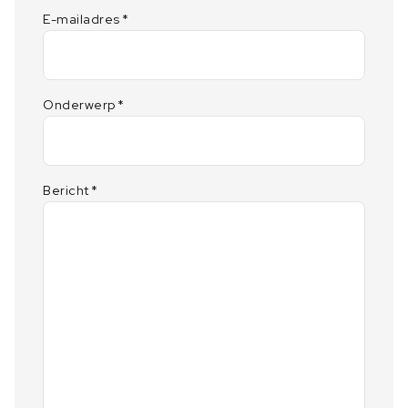
E-mailadres
*
Onderwerp
*
Bericht
*