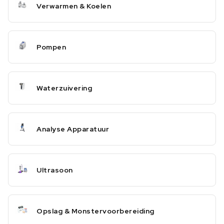
Verwarmen & Koelen
Pompen
Waterzuivering
Analyse Apparatuur
Ultrasoon
Opslag & Monstervoorbereiding