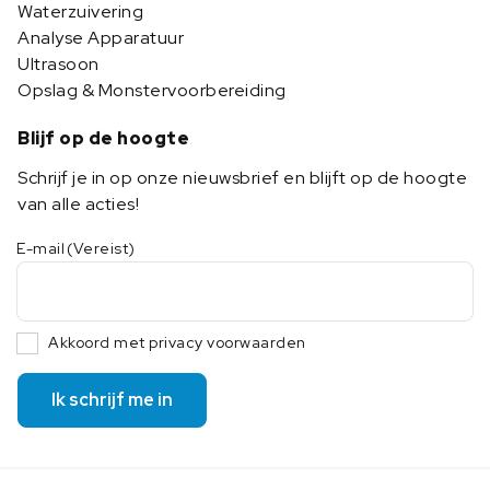
Waterzuivering
Analyse Apparatuur
Ultrasoon
Opslag & Monstervoorbereiding
Blijf op de hoogte
Schrijf je in op onze nieuwsbrief en blijft op de hoogte
van alle acties!
E-mail
(Vereist)
Akkoord met privacy voorwaarden
Ik schrijf me in