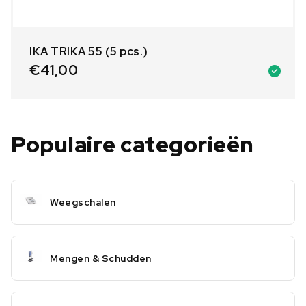
IKA TRIKA 55 (5 pcs.)
€
41,00
Populaire categorieën
Weegschalen
Mengen & Schudden