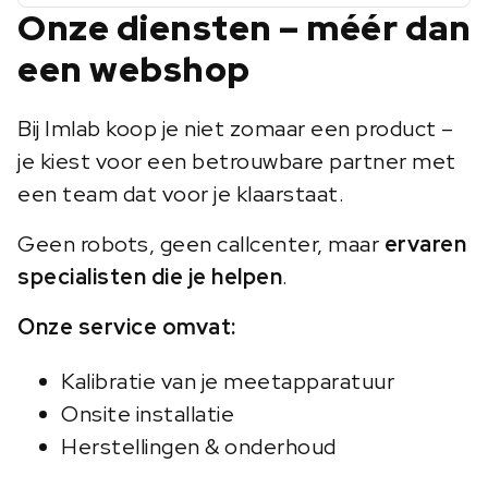
Onze diensten – méér dan
een webshop
Bij Imlab koop je niet zomaar een product –
je kiest voor een betrouwbare partner met
een team dat voor je klaarstaat.
Geen robots, geen callcenter, maar
ervaren
specialisten die je helpen
.
Onze service omvat:
Kalibratie van je meetapparatuur
Onsite installatie
Herstellingen & onderhoud