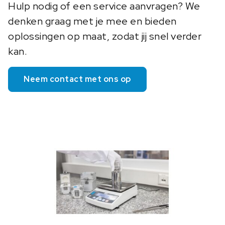
Hulp nodig of een service aanvragen? We
denken graag met je mee en bieden
oplossingen op maat, zodat jij snel verder
kan.
Neem contact met ons op