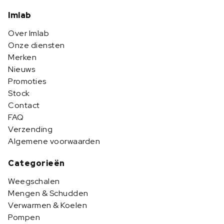
Imlab
Over Imlab
Onze diensten
Merken
Nieuws
Promoties
Stock
Contact
FAQ
Verzending
Algemene voorwaarden
Categorieën
Weegschalen
Mengen & Schudden
Verwarmen & Koelen
Pompen