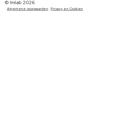
© Imlab 2026
Algemene voorwaarden
Privacy en Cookies