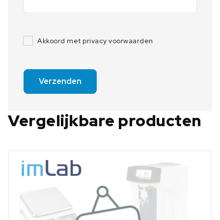
Akkoord met privacy voorwaarden
Verzenden
Vergelijkbare producten