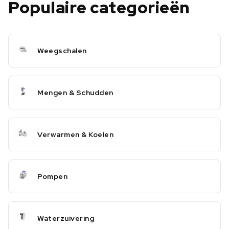
Populaire categorieën
Weegschalen
Mengen & Schudden
Verwarmen & Koelen
Pompen
Waterzuivering