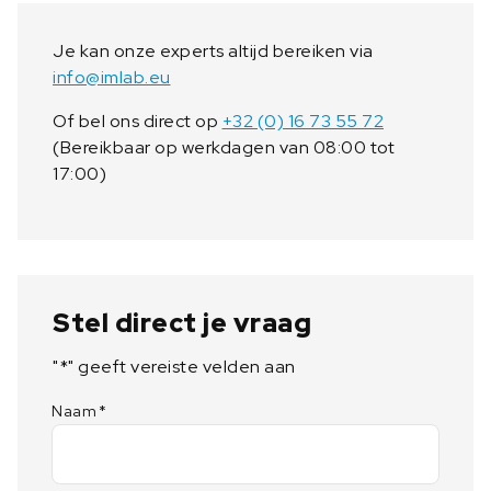
Je kan onze experts altijd bereiken via
info@imlab.eu
Of bel ons direct op
+32 (0) 16 73 55 72
(Bereikbaar op werkdagen van 08:00 tot
17:00)
Stel direct je vraag
"
*
" geeft vereiste velden aan
Naam
*