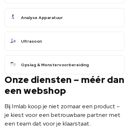
Analyse Apparatuur
Ultrasoon
Opslag & Monstervoorbereiding
Onze diensten – méér dan
een webshop
Bij Imlab koop je niet zomaar een product –
je kiest voor een betrouwbare partner met
een team dat voor je klaarstaat.