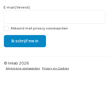
E-mail
(Vereist)
Akkoord met privacy voorwaarden
Ik schrijf me in
© Imlab 2026
Algemene voorwaarden
Privacy en Cookies