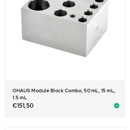
OHAUS Module Block Combo, 50 mL, 15 mL,
1.5 mL
€
151,50