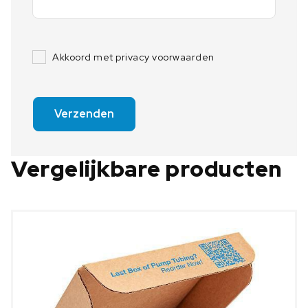
Akkoord met privacy voorwaarden
Verzenden
Vergelijkbare producten