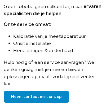
Geen robots, geen callcenter, maar
ervaren
specialisten die je helpen
.
Onze service omvat:
Kalibratie van je meetapparatuur
Onsite installatie
Herstellingen & onderhoud
Hulp nodig of een service aanvragen? We
denken graag met je mee en bieden
oplossingen op maat, zodat jij snel verder
kan.
Neem contact met ons op