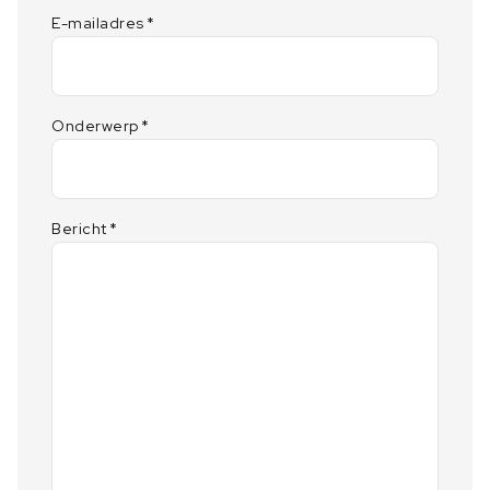
E-mailadres
*
Onderwerp
*
Bericht
*