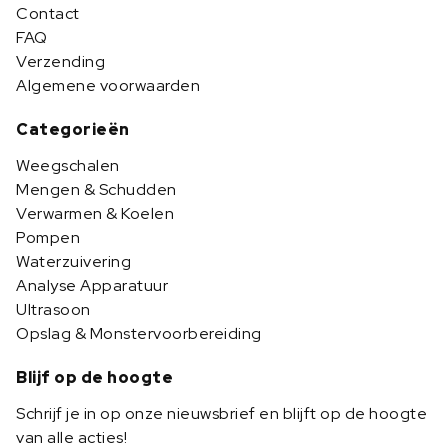
Contact
FAQ
Verzending
Algemene voorwaarden
Categorieën
Weegschalen
Mengen & Schudden
Verwarmen & Koelen
Pompen
Waterzuivering
Analyse Apparatuur
Ultrasoon
Opslag & Monstervoorbereiding
Blijf op de hoogte
Schrijf je in op onze nieuwsbrief en blijft op de hoogte
van alle acties!