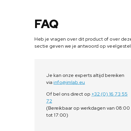
FAQ
Heb je vragen over dit product of over de
sectie geven we je antwoord op veelgeste
Je kan onze experts altijd bereiken
via
info@imlab.eu
Of bel ons direct op
+32 (0) 16 73 55
72
(Bereikbaar op werkdagen van 08:00
tot 17:00)