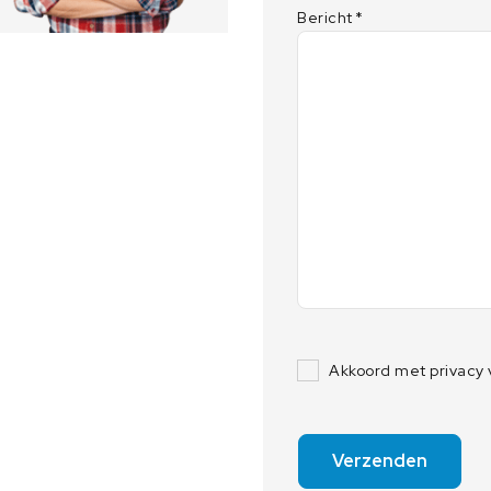
Bericht
*
Akkoord met privacy
Verzenden