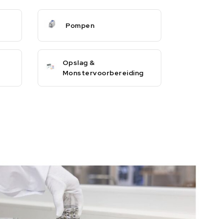
Pompen
Opslag &
Monstervoorbereiding