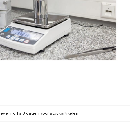
evering 1 à 3 dagen voor stockartikelen