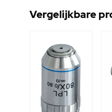
Vergelijkbare p