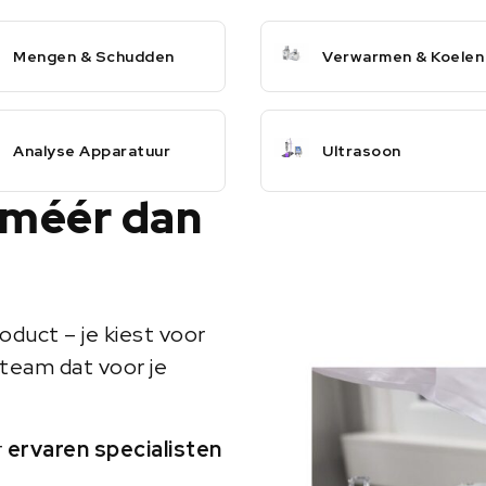
Mengen & Schudden
Verwarmen & Koelen
Analyse Apparatuur
Ultrasoon
 méér dan
oduct – je kiest voor
team dat voor je
r
ervaren specialisten