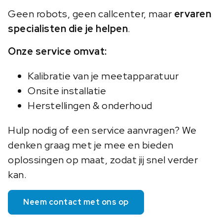
Geen robots, geen callcenter, maar
ervaren
specialisten die je helpen
.
Onze service omvat:
Kalibratie van je meetapparatuur
Onsite installatie
Herstellingen & onderhoud
Hulp nodig of een service aanvragen? We
denken graag met je mee en bieden
oplossingen op maat, zodat jij snel verder
kan.
Neem contact met ons op