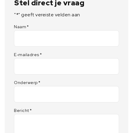
Stel direct je vraag
"
*
" geeft vereiste velden aan
Naam
*
E-mailadres
*
Onderwerp
*
Bericht
*