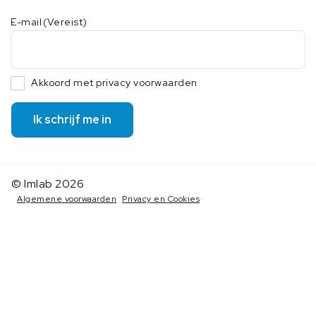
E-mail
(Vereist)
Akkoord met privacy voorwaarden
Ik schrijf me in
© Imlab 2026
Algemene voorwaarden
Privacy en Cookies