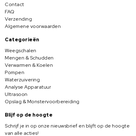
Contact
FAQ
Verzending
Algemene voorwaarden
Categorieën
Weegschalen
Mengen & Schudden
Verwarmen & Koelen
Pompen
Waterzuivering
Analyse Apparatuur
Ultrasoon
Opslag & Monstervoorbereiding
Blijf op de hoogte
Schrijf je in op onze nieuwsbrief en blijft op de hoogte
van alle acties!