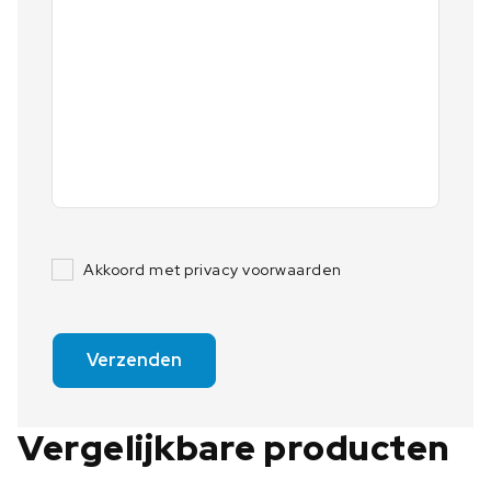
Akkoord met privacy voorwaarden
Verzenden
Vergelijkbare producten