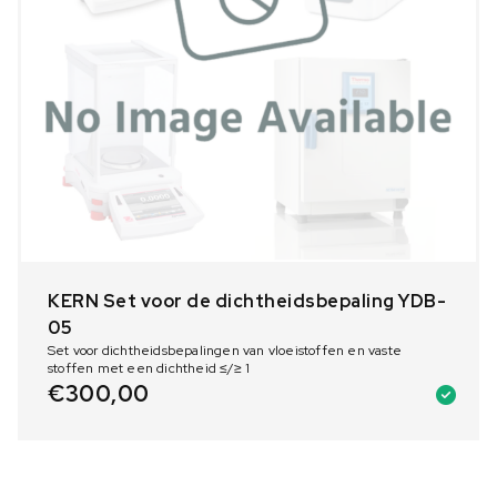
KERN Set voor de dichtheidsbepaling YDB-
05
Set voor dichtheidsbepalingen van vloeistoffen en vaste
stoffen met een dichtheid ≤/≥ 1
€
300,00