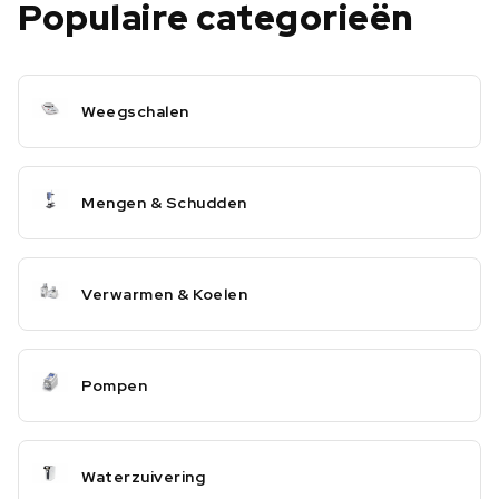
Populaire categorieën
Weegschalen
Mengen & Schudden
Verwarmen & Koelen
Pompen
Waterzuivering