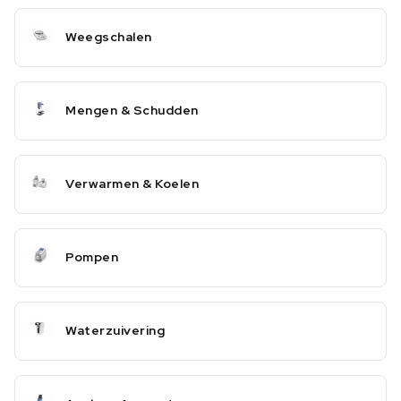
Weegschalen
Mengen & Schudden
Verwarmen & Koelen
Pompen
Waterzuivering