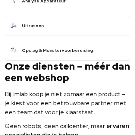
Analyse Apparatuur
Ultrasoon
Opslag & Monstervoorbereiding
Onze diensten – méér dan
een webshop
Bij Imlab koop je niet zomaar een product –
je kiest voor een betrouwbare partner met
een team dat voor je klaarstaat.
Geen robots, geen callcenter, maar
ervaren
specialisten die je helpen
.