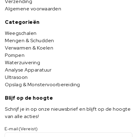
Verzending
Algemene voorwaarden
Categorieën
Weegschalen
Mengen & Schudden
Verwarmen & Koelen
Pompen
Waterzuivering
Analyse Apparatuur
Ultrasoon
Opslag & Monstervoorbereiding
Blijf op de hoogte
Schrijf je in op onze nieuwsbrief en blijft op de hoogte
van alle acties!
E-mail
(Vereist)