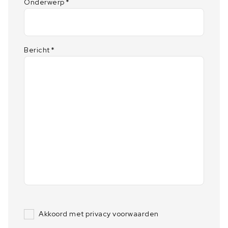
Onderwerp
*
Bericht
*
Akkoord met privacy voorwaarden