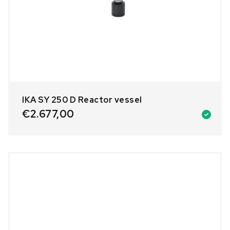
IKA SY 250 D Reactor vessel
€
2.677,00