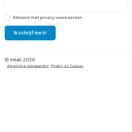
Akkoord met privacy voorwaarden
Ik schrijf me in
© Imlab 2026
Algemene voorwaarden
Privacy en Cookies