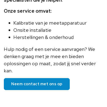
Onze service omvat:
Kalibratie van je meetapparatuur
Onsite installatie
Herstellingen & onderhoud
Hulp nodig of een service aanvragen? We
denken graag met je mee en bieden
oplossingen op maat, zodat jij snel verder
kan.
Neem contact met ons op