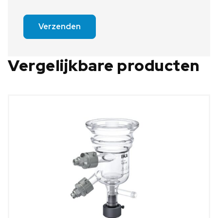
Verzenden
Vergelijkbare producten