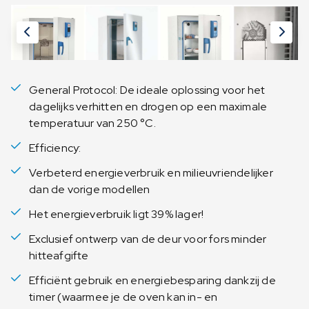
General Protocol: De ideale oplossing voor het
dagelijks verhitten en drogen op een maximale
temperatuur van 250 °C.
Efficiency:
Verbeterd energieverbruik en milieuvriendelijker
dan de vorige modellen
Het energieverbruik ligt 39% lager!
Exclusief ontwerp van de deur voor fors minder
hitteafgifte
Efficiënt gebruik en energiebesparing dankzij de
timer (waarmee je de oven kan in- en