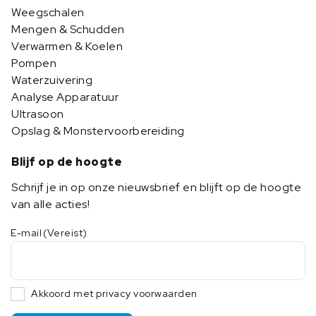
Weegschalen
Mengen & Schudden
Verwarmen & Koelen
Pompen
Waterzuivering
Analyse Apparatuur
Ultrasoon
Opslag & Monstervoorbereiding
Blijf op de hoogte
Schrijf je in op onze nieuwsbrief en blijft op de hoogte
van alle acties!
E-mail
(Vereist)
Akkoord met privacy voorwaarden