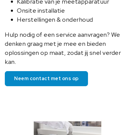
Kalibratie van je meetapparatuur
Onsite installatie
Herstellingen & onderhoud
Hulp nodig of een service aanvragen? We
denken graag met je mee en bieden
oplossingen op maat, zodat jij snel verder
kan.
Neem contact met ons op