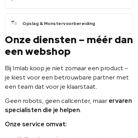
Opslag & Monstervoorbereiding
Onze diensten – méér dan
een webshop
Bij Imlab koop je niet zomaar een product –
je kiest voor een betrouwbare partner met
een team dat voor je klaarstaat.
Geen robots, geen callcenter, maar
ervaren
specialisten die je helpen
.
Onze service omvat: