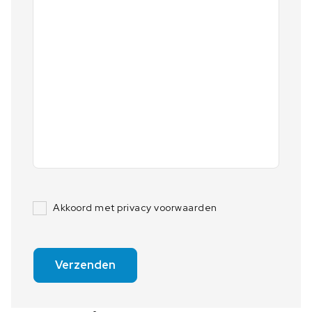
Akkoord met privacy voorwaarden
Verzenden