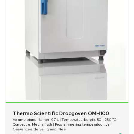
Thermo Scientific Droogoven OMH100
Volume binnenkamer: 97 L | Temperatuurbereik: 50 - 250 °C |
Convectie: Mechanisch | Programmering temperatuur: Ja |
Geavanceerde veiligheid: Nee