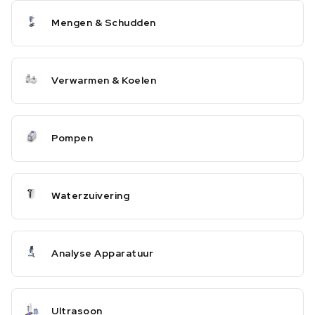
Mengen & Schudden
Verwarmen & Koelen
Pompen
Waterzuivering
Analyse Apparatuur
Ultrasoon