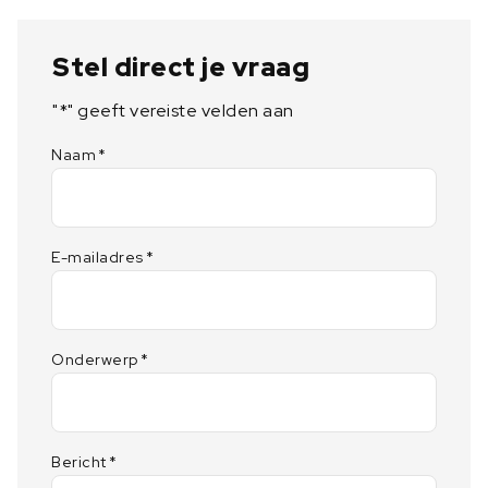
Stel direct je vraag
"
*
" geeft vereiste velden aan
Naam
*
E-mailadres
*
Onderwerp
*
Bericht
*