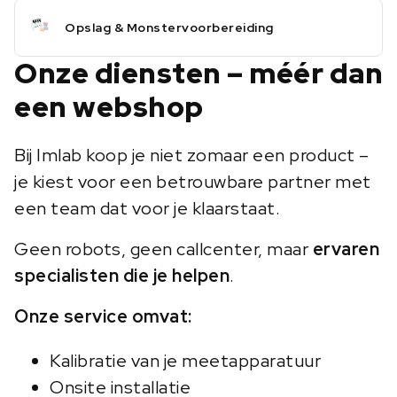
Opslag & Monstervoorbereiding
Onze diensten – méér dan
een webshop
Bij Imlab koop je niet zomaar een product –
je kiest voor een betrouwbare partner met
een team dat voor je klaarstaat.
Geen robots, geen callcenter, maar
ervaren
specialisten die je helpen
.
Onze service omvat:
Kalibratie van je meetapparatuur
Onsite installatie