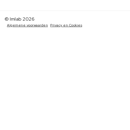
© Imlab 2026
Algemene voorwaarden
Privacy en Cookies