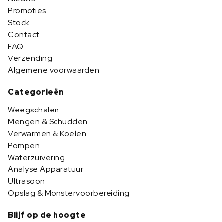
Promoties
Stock
Contact
FAQ
Verzending
Algemene voorwaarden
Categorieën
Weegschalen
Mengen & Schudden
Verwarmen & Koelen
Pompen
Waterzuivering
Analyse Apparatuur
Ultrasoon
Opslag & Monstervoorbereiding
Blijf op de hoogte