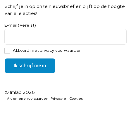
Schrijf je in op onze nieuwsbrief en blijft op de hoogte
van alle acties!
E-mail
(Vereist)
Akkoord met privacy voorwaarden
Ik schrijf me in
© Imlab 2026
Algemene voorwaarden
Privacy en Cookies