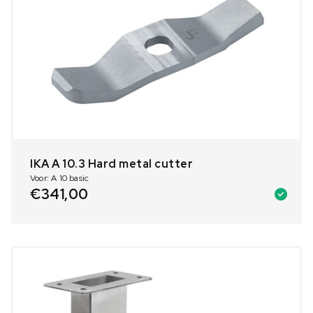
IKA A 10.3 Hard metal cutter
Voor: A 10 basic
€
341,00