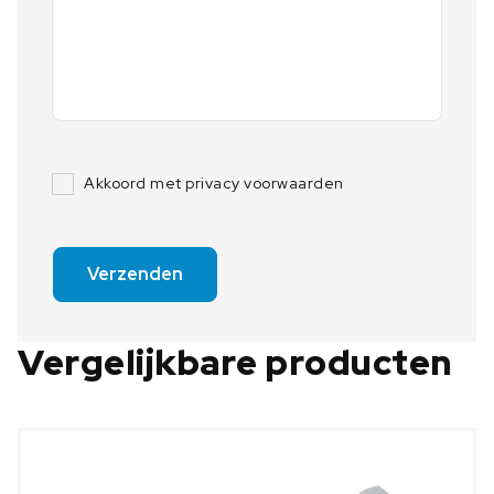
Akkoord met privacy voorwaarden
Verzenden
Vergelijkbare producten