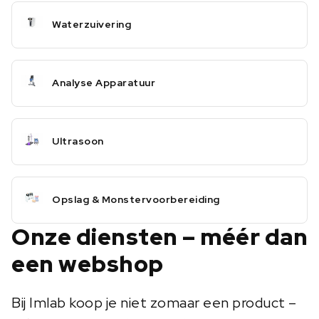
Waterzuivering
Analyse Apparatuur
Ultrasoon
Opslag & Monstervoorbereiding
Onze diensten – méér dan
een webshop
Bij Imlab koop je niet zomaar een product –