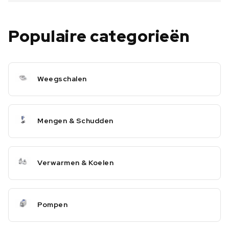
Populaire categorieën
Weegschalen
Mengen & Schudden
Verwarmen & Koelen
Pompen