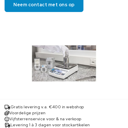
Neem contact met ons op
Gratis levering v.a. €400 in webshop
Voordelige prijzen
Vijfsterrenservice voor & na verkoop
Levering 1 à 3 dagen voor stockartikelen