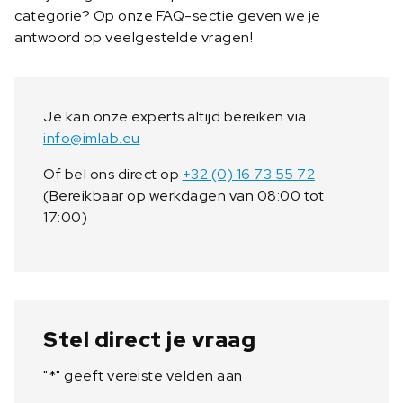
categorie? Op onze FAQ-sectie geven we je
antwoord op veelgestelde vragen!
Je kan onze experts altijd bereiken via
info@imlab.eu
Of bel ons direct op
+32 (0) 16 73 55 72
(Bereikbaar op werkdagen van 08:00 tot
17:00)
Stel direct je vraag
"
*
" geeft vereiste velden aan