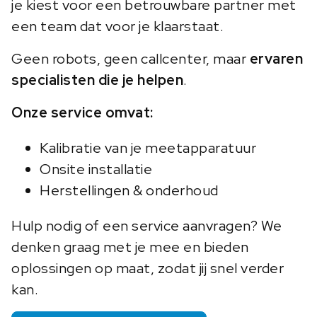
je kiest voor een betrouwbare partner met
een team dat voor je klaarstaat.
Geen robots, geen callcenter, maar
ervaren
specialisten die je helpen
.
Onze service omvat:
Kalibratie van je meetapparatuur
Onsite installatie
Herstellingen & onderhoud
Hulp nodig of een service aanvragen? We
denken graag met je mee en bieden
oplossingen op maat, zodat jij snel verder
kan.