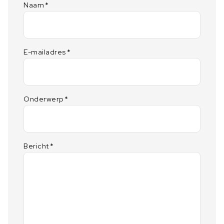
Naam
*
E-mailadres
*
Onderwerp
*
Bericht
*