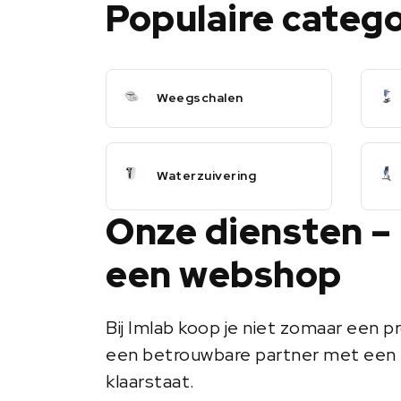
Populaire categ
Weegschalen
Waterzuivering
Onze diensten –
een webshop
Bij Imlab koop je niet zomaar een pr
een betrouwbare partner met een 
klaarstaat.