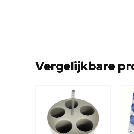
Vergelijkbare p