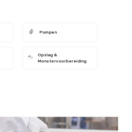
Pompen
Opslag &
Monstervoorbereiding