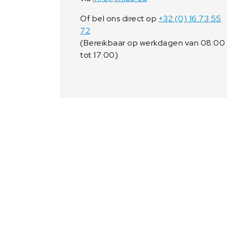
Of bel ons direct op
+32 (0) 16 73 55
72
(Bereikbaar op werkdagen van 08:00
tot 17:00)