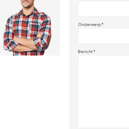
Onderwerp
*
Bericht
*