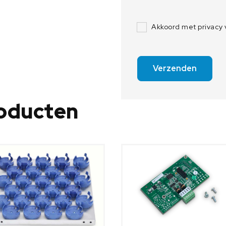
Akkoord met privacy
Verzenden
roducten