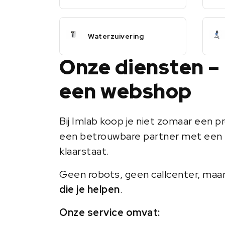
Waterzuivering
Onze diensten –
een webshop
Bij Imlab koop je niet zomaar een pr
een betrouwbare partner met een 
klaarstaat.
Geen robots, geen callcenter, maa
die je helpen
.
Onze service omvat: