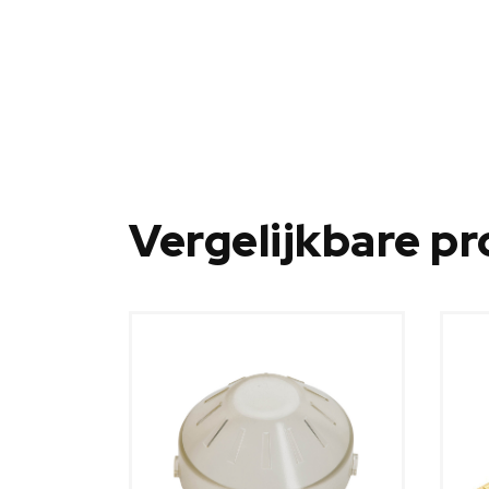
Vergelijkbare p