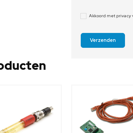
Akkoord met privacy
Verzenden
roducten