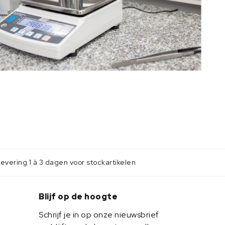
evering 1 à 3 dagen voor stockartikelen
Blijf op de hoogte
Schrijf je in op onze nieuwsbrief