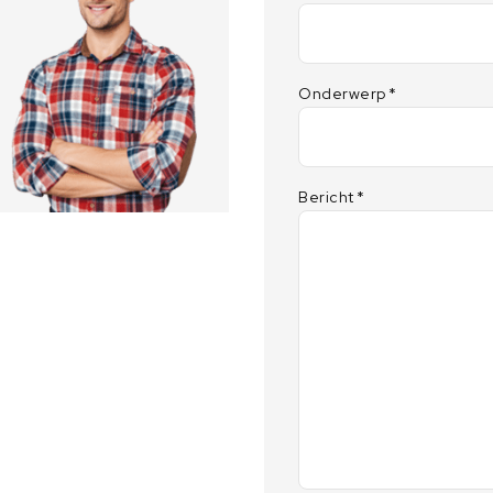
Onderwerp
*
Bericht
*