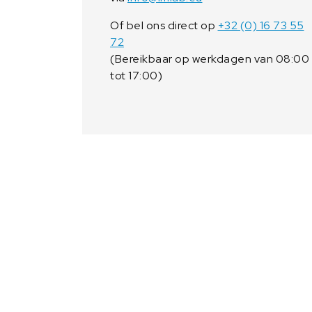
Of bel ons direct op
+32 (0) 16 73 55
72
(Bereikbaar op werkdagen van 08:00
tot 17:00)