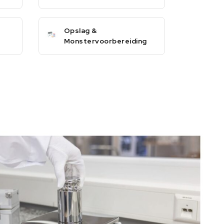
Opslag &
Monstervoorbereiding