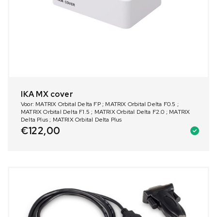
IKA MX cover
Voor: MATRIX Orbital Delta FP ; MATRIX Orbital Delta F0.5 ;
MATRIX Orbital Delta F1.5 ; MATRIX Orbital Delta F2.0 ; MATRIX
Delta Plus ; MATRIX Orbital Delta Plus
€
122,00