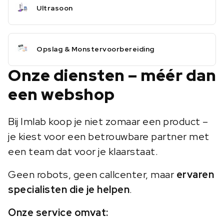
Ultrasoon
Opslag & Monstervoorbereiding
Onze diensten – méér dan
een webshop
Bij Imlab koop je niet zomaar een product –
je kiest voor een betrouwbare partner met
een team dat voor je klaarstaat.
Geen robots, geen callcenter, maar
ervaren
specialisten die je helpen
.
Onze service omvat: