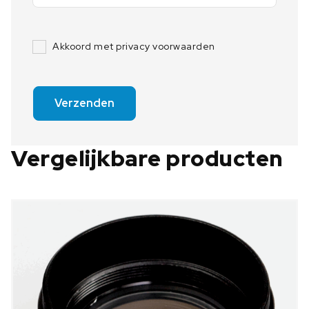
Akkoord met privacy voorwaarden
Verzenden
Vergelijkbare producten