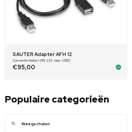
SAUTER Adapter AFH 12
Converterkabel (RS 232 naar USB)
€
95,00
Populaire categorieën
Weegschalen