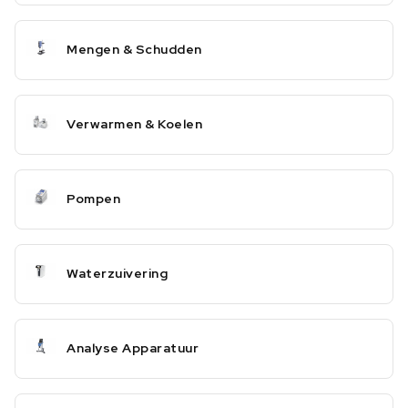
Mengen & Schudden
Verwarmen & Koelen
Pompen
Waterzuivering
Analyse Apparatuur