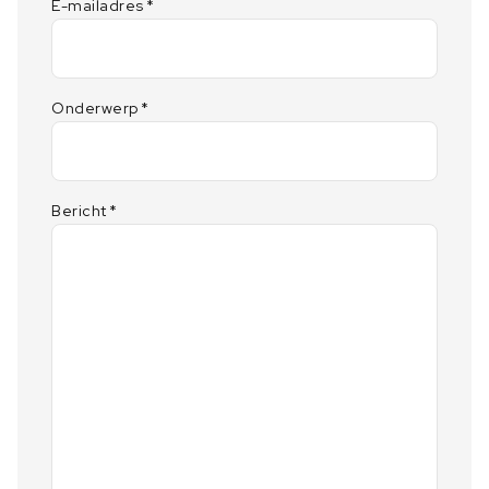
E-mailadres
*
Onderwerp
*
Bericht
*