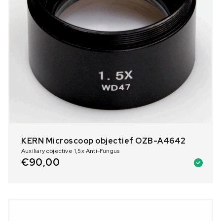
KERN Microscoop objectief OZB-A4642
Auxiliary objective 1,5x Anti-Fungus
€
90,00