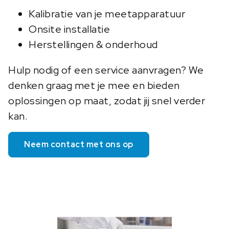
Kalibratie van je meetapparatuur
Onsite installatie
Herstellingen & onderhoud
Hulp nodig of een service aanvragen? We
denken graag met je mee en bieden
oplossingen op maat, zodat jij snel verder
kan.
Neem contact met ons op