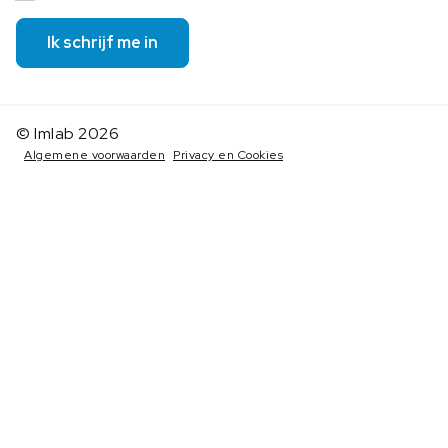
Ik schrijf me in
© Imlab 2026
Algemene voorwaarden
Privacy en Cookies