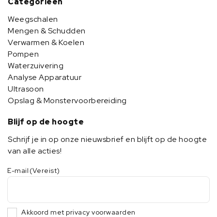
Categorieën
Weegschalen
Mengen & Schudden
Verwarmen & Koelen
Pompen
Waterzuivering
Analyse Apparatuur
Ultrasoon
Opslag & Monstervoorbereiding
Blijf op de hoogte
Schrijf je in op onze nieuwsbrief en blijft op de hoogte
van alle acties!
E-mail
(Vereist)
Akkoord met privacy voorwaarden