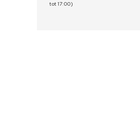
tot 17:00)