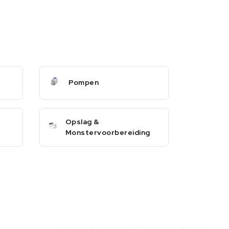
Pompen
Opslag &
Monstervoorbereiding