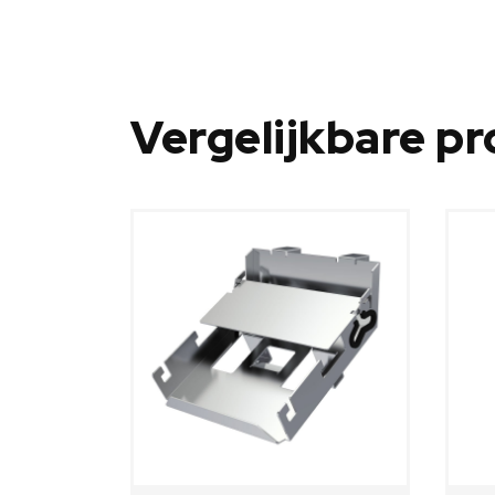
Vergelijkbare p