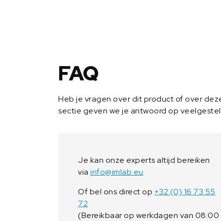
FAQ
Heb je vragen over dit product of over de
sectie geven we je antwoord op veelgeste
Je kan onze experts altijd bereiken
via
info@imlab.eu
Of bel ons direct op
+32 (0) 16 73 55
72
(Bereikbaar op werkdagen van 08:00