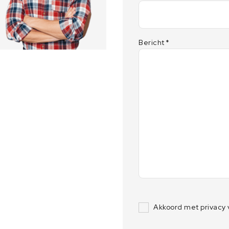
Bericht
*
Akkoord met privacy