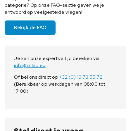
categorie? Op onze FAQ-sectie geven we je
antwoord op veelgestelde vragen!
Bekijk de FAQ
Je kan onze experts altijd bereiken via
info@imlab.eu
Of bel ons direct op
+32 (0) 16 73 55 72
(Bereikbaar op werkdagen van 08:00 tot
17:00)
Stel direct je vraag