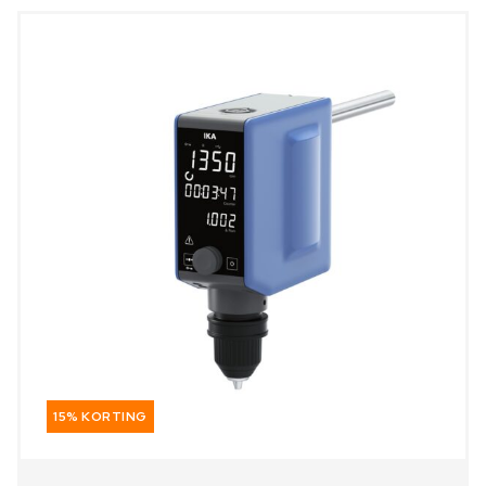
15% KORTING