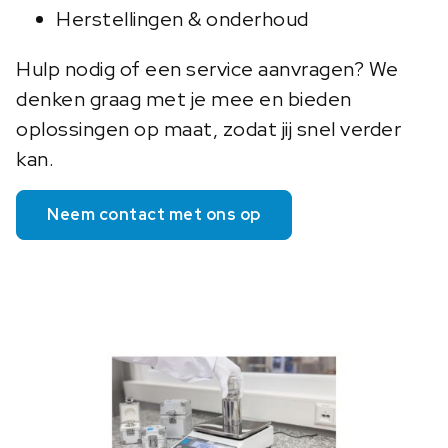
Herstellingen & onderhoud
Hulp nodig of een service aanvragen? We
denken graag met je mee en bieden
oplossingen op maat, zodat jij snel verder
kan.
Neem contact met ons op