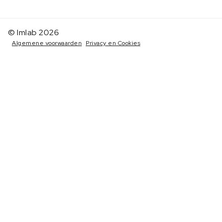
© Imlab 2026
Algemene voorwaarden
Privacy en Cookies