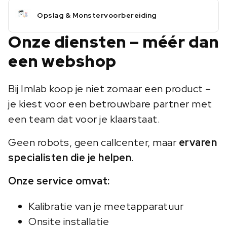
Opslag & Monstervoorbereiding
Onze diensten – méér dan
een webshop
Bij Imlab koop je niet zomaar een product –
je kiest voor een betrouwbare partner met
een team dat voor je klaarstaat.
Geen robots, geen callcenter, maar
ervaren
specialisten die je helpen
.
Onze service omvat:
Kalibratie van je meetapparatuur
Onsite installatie