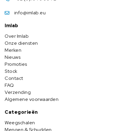
info@imlab.eu
Imlab
Over Imlab
Onze diensten
Merken
Nieuws
Promoties
Stock
Contact
FAQ
Verzending
Algemene voorwaarden
Categorieën
Weegschalen
Mengen & Schudden