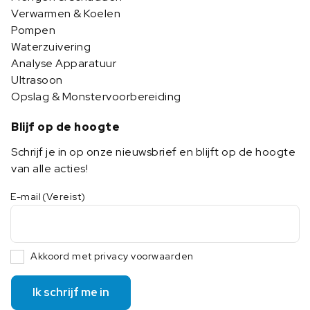
Verwarmen & Koelen
Pompen
Waterzuivering
Analyse Apparatuur
Ultrasoon
Opslag & Monstervoorbereiding
Blijf op de hoogte
Schrijf je in op onze nieuwsbrief en blijft op de hoogte
van alle acties!
E-mail
(Vereist)
Akkoord met privacy voorwaarden
Ik schrijf me in