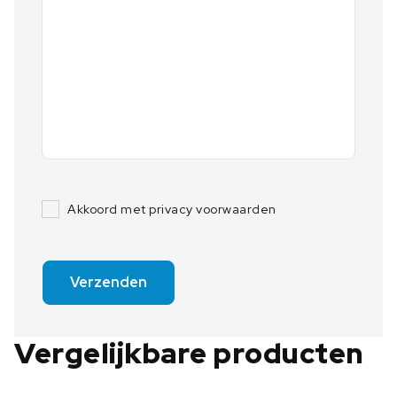
Akkoord met privacy voorwaarden
Verzenden
Vergelijkbare producten