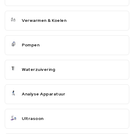
Verwarmen & Koelen
Pompen
Waterzuivering
Analyse Apparatuur
Ultrasoon