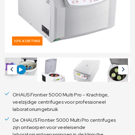
10% KORTING
OHAUS Frontier 5000 Multi Pro – Krachtige,
veelzijdige centrifuges voor professioneel
laboratoriumgebruik
De OHAUS Frontier 5000 Multi Pro centrifuges
zijn ontworpen voor veeleisende
laboratoriumtoepassingen in de klinische,