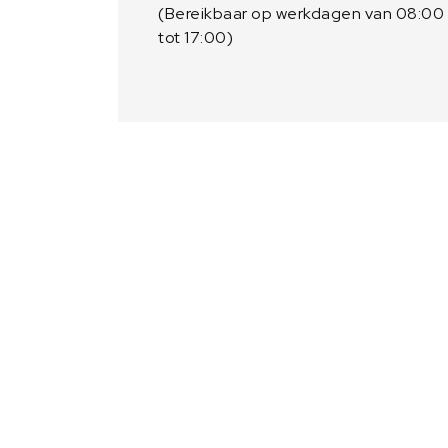
(Bereikbaar op werkdagen van 08:00
tot 17:00)