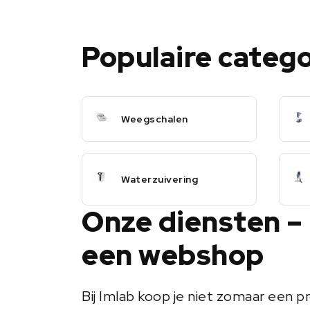
Populaire categ
Weegschalen
Waterzuivering
Onze diensten –
een webshop
Bij Imlab koop je niet zomaar een pr