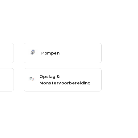
Pompen
Opslag &
Monstervoorbereiding