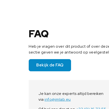
FAQ
Heb je vragen over dit product of over de
sectie geven we je antwoord op veelgeste
Bekijk de FAQ
Je kan onze experts altijd bereiken
via
info@imlab.eu