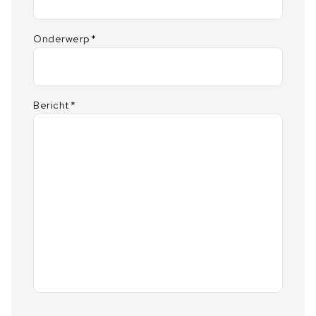
Onderwerp
*
Bericht
*