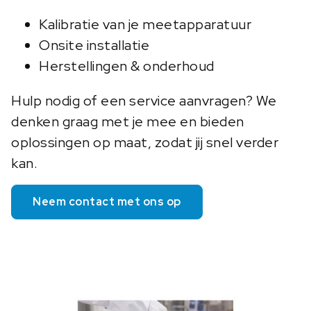
Kalibratie van je meetapparatuur
Onsite installatie
Herstellingen & onderhoud
Hulp nodig of een service aanvragen? We
denken graag met je mee en bieden
oplossingen op maat, zodat jij snel verder
kan.
Neem contact met ons op