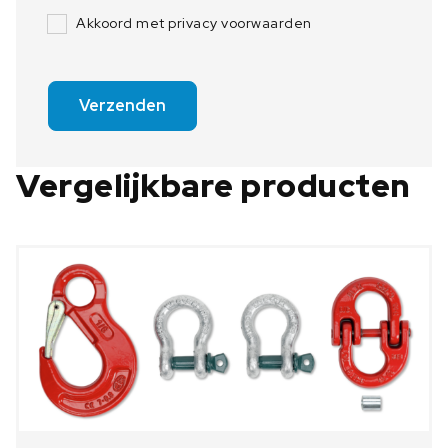
Akkoord met privacy voorwaarden
Verzenden
Vergelijkbare producten