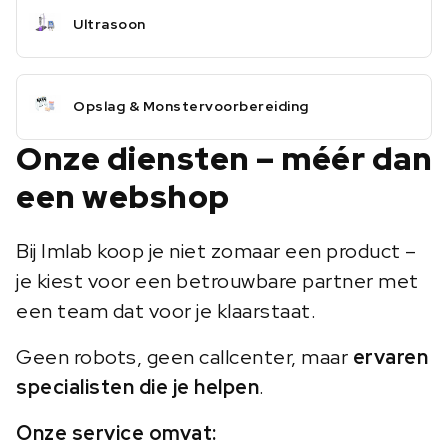
Ultrasoon
Opslag & Monstervoorbereiding
Onze diensten – méér dan
een webshop
Bij Imlab koop je niet zomaar een product –
je kiest voor een betrouwbare partner met
een team dat voor je klaarstaat.
Geen robots, geen callcenter, maar
ervaren
specialisten die je helpen
.
Onze service omvat: