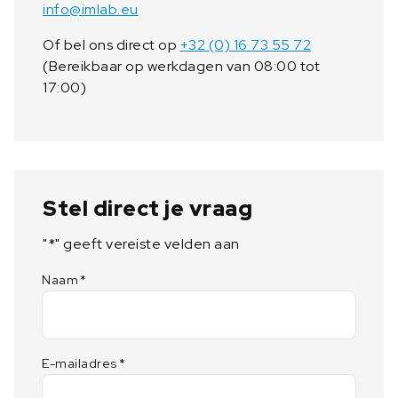
info@imlab.eu
Of bel ons direct op
+32 (0) 16 73 55 72
(Bereikbaar op werkdagen van 08:00 tot
17:00)
Stel direct je vraag
"
*
" geeft vereiste velden aan
Naam
*
E-mailadres
*