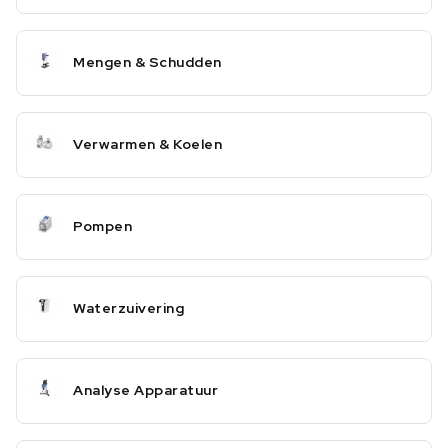
Mengen & Schudden
Verwarmen & Koelen
Pompen
Waterzuivering
Analyse Apparatuur