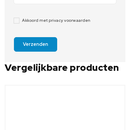
Akkoord met privacy voorwaarden
Verzenden
Vergelijkbare producten