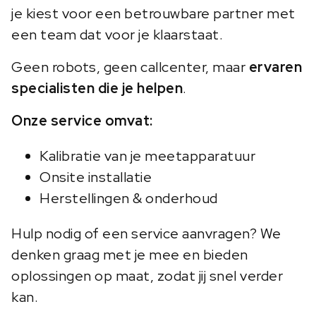
je kiest voor een betrouwbare partner met
een team dat voor je klaarstaat.
Geen robots, geen callcenter, maar
ervaren
specialisten die je helpen
.
Onze service omvat:
Kalibratie van je meetapparatuur
Onsite installatie
Herstellingen & onderhoud
Hulp nodig of een service aanvragen? We
denken graag met je mee en bieden
oplossingen op maat, zodat jij snel verder
kan.