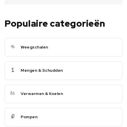
Populaire categorieën
Weegschalen
Mengen & Schudden
Verwarmen & Koelen
Pompen