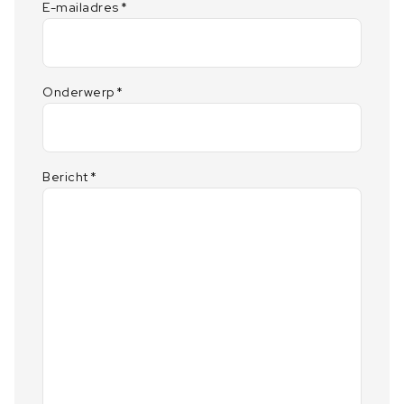
E-mailadres
*
Onderwerp
*
Bericht
*