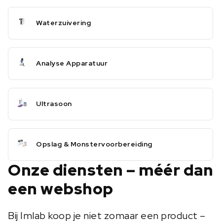
Waterzuivering
Analyse Apparatuur
Ultrasoon
Opslag & Monstervoorbereiding
Onze diensten – méér dan
een webshop
Bij Imlab koop je niet zomaar een product –