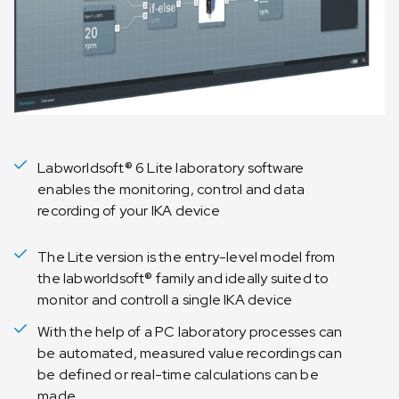
Labworldsoft® 6 Lite laboratory software
enables the monitoring, control and data
recording of your IKA device
The Lite version is the entry-level model from
the labworldsoft® family and ideally suited to
monitor and controll a single IKA device
With the help of a PC laboratory processes can
be automated, measured value recordings can
be defined or real-time calculations can be
made