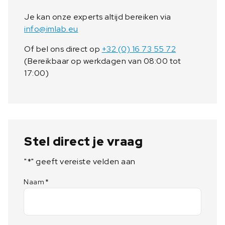
Je kan onze experts altijd bereiken via
info@imlab.eu
Of bel ons direct op
+32 (0) 16 73 55 72
(Bereikbaar op werkdagen van 08:00 tot
17:00)
Stel direct je vraag
"
*
" geeft vereiste velden aan
Naam
*