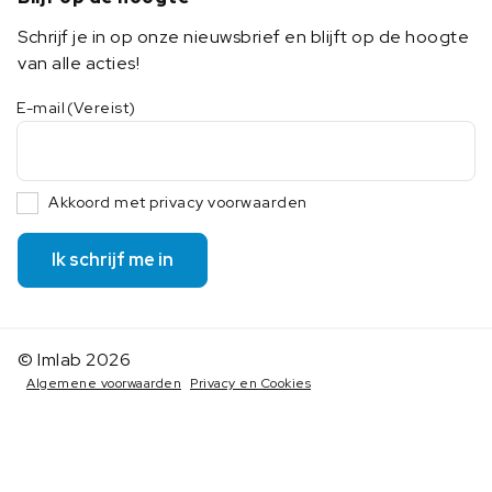
Schrijf je in op onze nieuwsbrief en blijft op de hoogte
van alle acties!
E-mail
(Vereist)
Akkoord met privacy voorwaarden
Ik schrijf me in
© Imlab 2026
Algemene voorwaarden
Privacy en Cookies