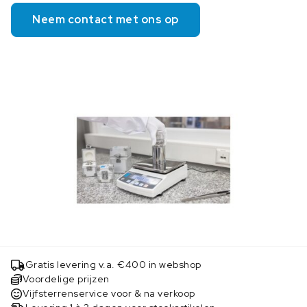
Neem contact met ons op
Gratis levering v.a. €400 in webshop
Voordelige prijzen
Vijfsterrenservice voor & na verkoop