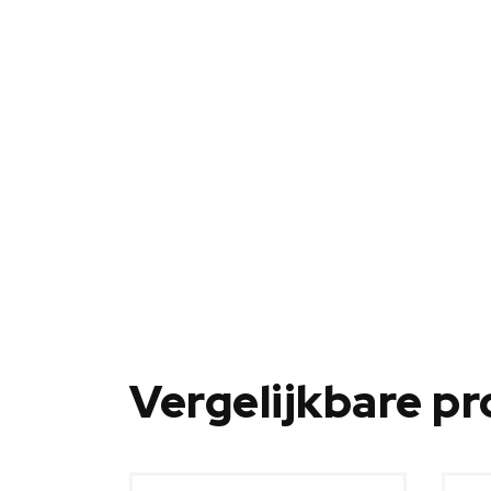
Vergelijkbare p