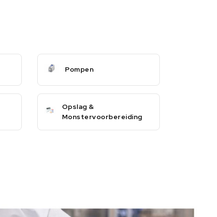
Pompen
Opslag &
Monstervoorbereiding