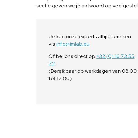
sectie geven we je antwoord op veelgeste
Je kan onze experts altijd bereiken
via
info@imlab.eu
Of bel ons direct op
+32 (0) 16 73 55
72
(Bereikbaar op werkdagen van 08:00
tot 17:00)