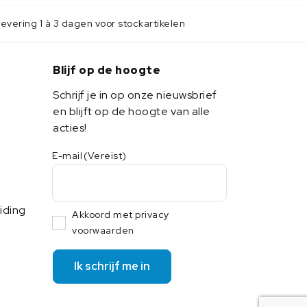
evering 1 à 3 dagen voor stockartikelen
Blijf op de hoogte
Schrijf je in op onze nieuwsbrief
en blijft op de hoogte van alle
acties!
E-mail
(Vereist)
iding
Akkoord met privacy
voorwaarden
Ik schrijf me in