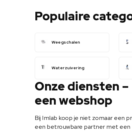
Populaire categ
Weegschalen
Waterzuivering
Onze diensten –
een webshop
Bij Imlab koop je niet zomaar een pr
een betrouwbare partner met een 