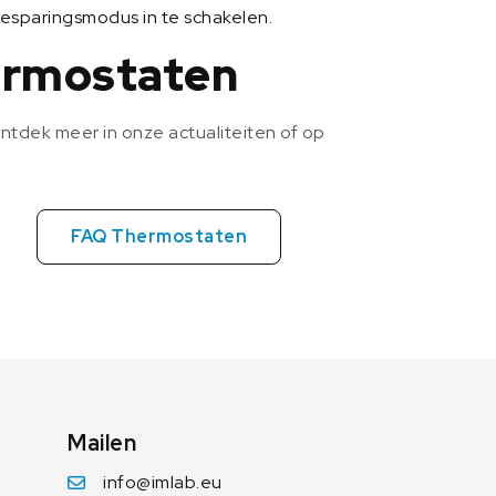
esparingsmodus in te schakelen.
hermostaten
Ontdek meer in onze actualiteiten of op
FAQ Thermostaten
Mailen
info@imlab.eu