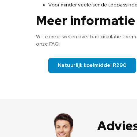
Voor minder veeleisende toepassinge
Meer informatie
Wil je meer weten over bad circulatie therm
onze FAQ:
Natuurlijk koelmiddel R290
Advies