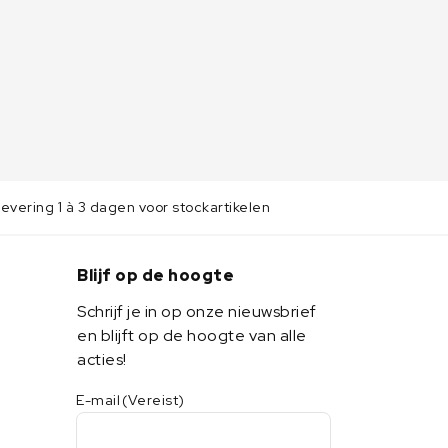
evering 1 à 3 dagen voor stockartikelen
Blijf op de hoogte
Schrijf je in op onze nieuwsbrief
en blijft op de hoogte van alle
acties!
E-mail
(Vereist)